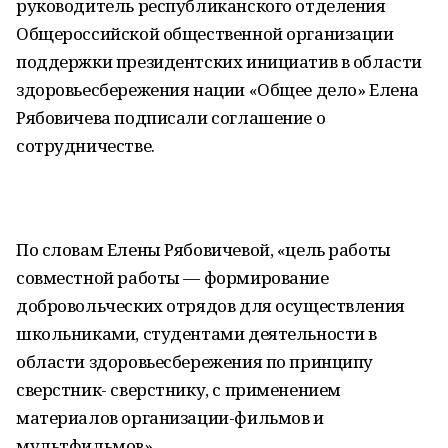
руководитель республиканского отделения
Общероссийской общественной организации
поддержки президентских инициатив в области
здоровьесбережения нации «Общее дело» Елена
Рябовичева подписали соглашение о
сотрудничестве.
По словам Елены Рябовичевой, «цель работы
совместной работы — формирование
добровольческих отрядов для осуществления
школьниками, студентами деятельности в
области здоровьесбережения по принципу
сверстник- сверстнику, с применением
материалов организации-фильмов и
мультфильмов».