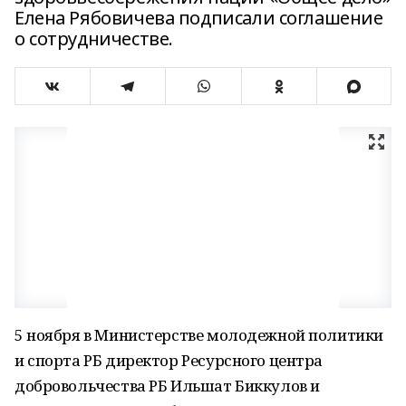
Елена Рябовичева подписали соглашение
о сотрудничестве.
5 ноября в Министерстве молодежной политики
и спорта РБ директор Ресурсного центра
добровольчества РБ Ильшат Биккулов и