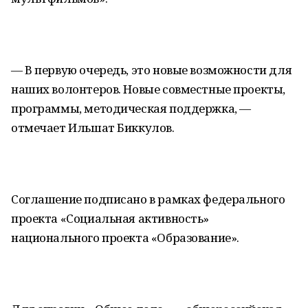
— В первую очередь, это новые возможности для
наших волонтеров. Новые совместные проекты,
программы, методическая поддержка, —
отмечает Ильшат Биккулов.
Соглашение подписано в рамках федерального
проекта «Социальная активность»
национального проекта «Образование».