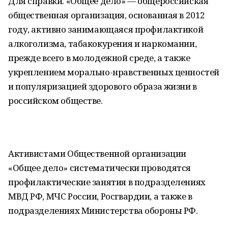
Для справки. «Общее дело» — общероссийская
общественная организация, основанная в 2012
году, активно занимающаяся профилактикой
алкоголизма, табакокурения и наркомании,
прежде всего в молодежной среде, а также
укреплением морально-нравственных ценностей
и популяризацией здорового образа жизни в
российском обществе.
Активистами Общественной организации
«Общее дело» систематически проводятся
профилактические занятия в подразделениях
МВД РФ, МЧС России, Росгвардии, а также в
подразделениях Министерства обороны РФ.