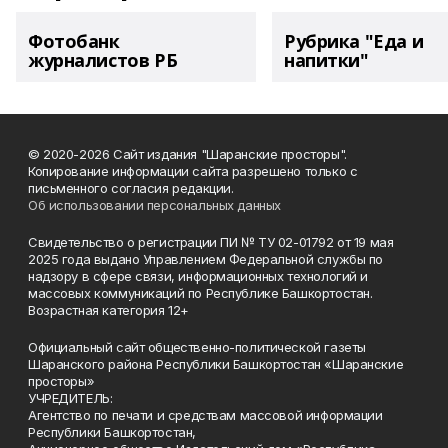
Фотобанк
Рубрика "Еда и
журналистов РБ
напитки"
© 2020-2026 Сайт издания "Шаранские просторы".
Копирование информации сайта разрешено только с
письменного согласия редакции.
Об использовании персональных данных
Свидетельство о регистрации ПИ № ТУ 02-01792 от 19 мая
2025 года выдано Управлением Федеральной службы по
надзору в сфере связи, информационных технологий и
массовых коммуникаций по Республике Башкортостан.
Возрастная категория 12+
Официальный сайт общественно-политической газеты
Шаранского района Республики Башкортостан «Шаранские
просторы»
УЧРЕДИТЕЛЬ:
Агентство по печати и средствам массовой информации
Республики Башкортостан,