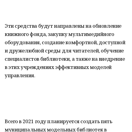
Эти средства будут направлены на обновление
книжного фонда, закупку мультимедийного
оборудования, создание комфортной, доступной
и дружелюбной среды для читателей, обучение
специалистов библиотеки, а также на внедрение
в этих учреждениях эффективных моделей
управления.
Всего в 2021 году планируется создать пять
муниципальных модельных библиотек в