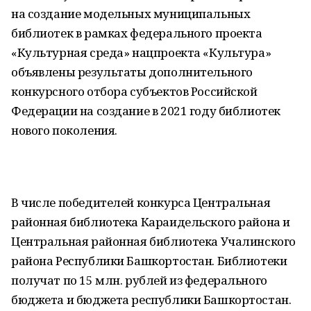
на создание модельных муниципальных
библиотек в рамках федерального проекта
«Культурная среда» нацпроекта «Культура»
объявлены результаты дополнительного
конкурсного отбора субъектов Российской
Федерации на создание в 2021 году библиотек
нового поколения.
В числе победителей конкурса Центральная
районная библиотека Караидельского района и
Центральная районная библиотека Учалинского
района Республики Башкортостан. Библиотеки
получат по 15 млн. рублей из федерального
бюджета и бюджета республики Башкортостан.