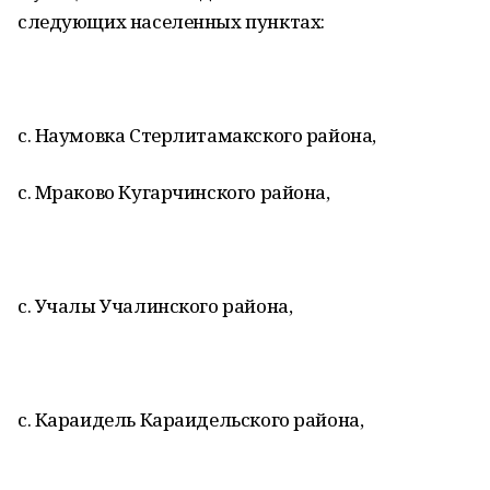
следующих населенных пунктах:
с. Наумовка Стерлитамакского района,
с. Мраково Кугарчинского района,
с. Учалы Учалинского района,
с. Караидель Караидельского района,