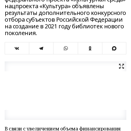
нацпроекта «Культура» объявлены
результаты дополнительного конкурсного
отбора субъектов Российской Федерации
на создание в 2021 году библиотек нового
поколения.
В связи с увеличением объема финансирования