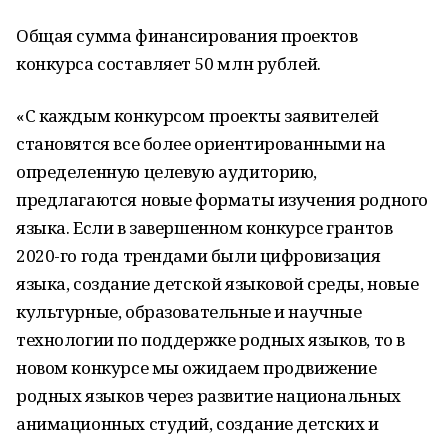
Общая сумма финансирования проектов
конкурса составляет 50 млн рублей.
«С каждым конкурсом проекты заявителей
становятся все более ориентированными на
определенную целевую аудиторию,
предлагаются новые форматы изучения родного
языка. Если в завершенном конкурсе грантов
2020-го года трендами были цифровизация
языка, создание детской языковой среды, новые
культурные, образовательные и научные
технологии по поддержке родных языков, то в
новом конкурсе мы ожидаем продвижение
родных языков через развитие национальных
анимационных студий, создание детских и