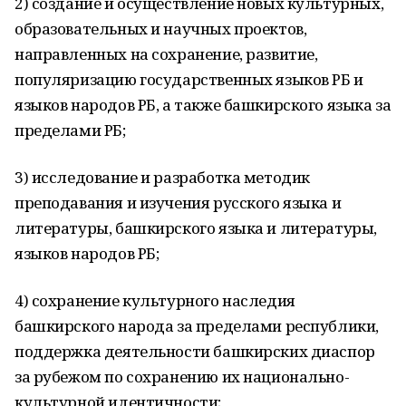
2) создание и осуществление новых культурных,
образовательных и научных проектов,
направленных на сохранение, развитие,
популяризацию государственных языков РБ и
языков народов РБ, а также башкирского языка за
пределами РБ;
3) исследование и разработка методик
преподавания и изучения русского языка и
литературы, башкирского языка и литературы,
языков народов РБ;
4) сохранение культурного наследия
башкирского народа за пределами республики,
поддержка деятельности башкирских диаспор
за рубежом по сохранению их национально-
культурной идентичности;