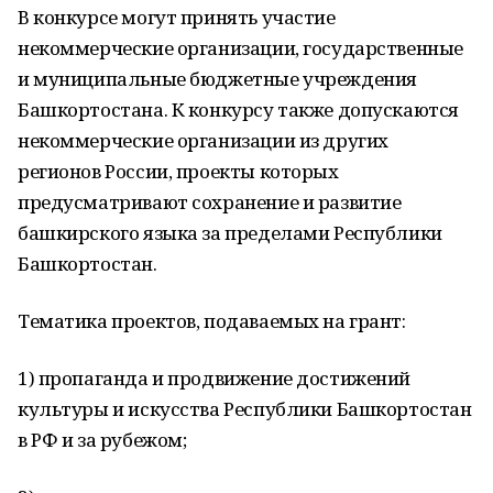
В конкурсе могут принять участие
некоммерческие организации, государственные
и муниципальные бюджетные учреждения
Башкортостана. К конкурсу также допускаются
некоммерческие организации из других
регионов России, проекты которых
предусматривают сохранение и развитие
башкирского языка за пределами Республики
Башкортостан.
Тематика проектов, подаваемых на грант:
1) пропаганда и продвижение достижений
культуры и искусства Республики Башкортостан
в РФ и за рубежом;