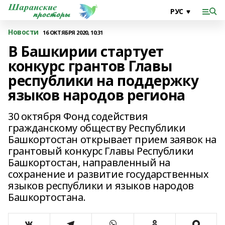
Новости
16 ОКТЯБРЯ 2020, 10:31
В Башкирии стартует
конкурс грантов Главы
республики на поддержку
языков народов региона
30 октября Фонд содействия
гражданскому обществу Республики
Башкортостан открывает прием заявок на
грантовый конкурс Главы Республики
Башкортостан, направленный на
сохранение и развитие государственных
языков республики и языков народов
Башкортостана.