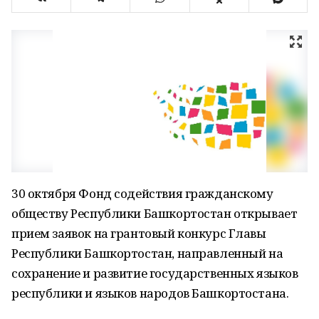
30 октября Фонд содействия гражданскому
обществу Республики Башкортостан открывает
прием заявок на грантовый конкурс Главы
Республики Башкортостан, направленный на
сохранение и развитие государственных языков
республики и языков народов Башкортостана.