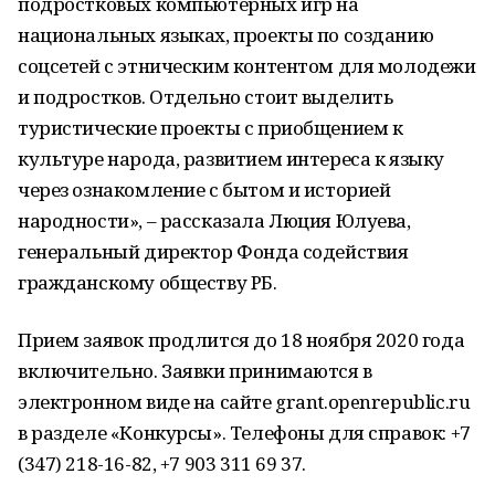
подростковых компьютерных игр на
национальных языках, проекты по созданию
соцсетей с этническим контентом для молодежи
и подростков. Отдельно стоит выделить
туристические проекты с приобщением к
культуре народа, развитием интереса к языку
через ознакомление с бытом и историей
народности», – рассказала Люция Юлуева,
генеральный директор Фонда содействия
гражданскому обществу РБ.
Прием заявок продлится до 18 ноября 2020 года
включительно. Заявки принимаются в
электронном виде на сайте grant.openrepublic.ru
в разделе «Конкурсы». Телефоны для справок: +7
(347) 218-16-82, +7 903 311 69 37.