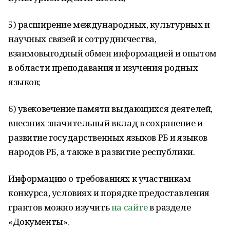
5) расширение международных, культурных и
научных связей и сотрудничества,
взаимовыгодный обмен информацией и опытом
в области преподавания и изучения родных
языков;
6) увековечение памяти выдающихся деятелей,
внесших значительный вклад в сохранение и
развитие государственных языков РБ и языков
народов РБ, а также в развитие республики.
Информацию о требованиях к участникам
конкурса, условиях и порядке предоставления
грантов можно изучить
на сайте
в разделе
«Документы».