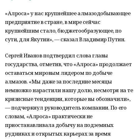
«Алроса» у нас крупнейшее алмазодобывающее
предприятие в стране, в мире сейчас
крупнейшим стало, бюджетообразующее, по
сути, для Якутии», — сказал Владимир Путин.
Сергей Иванов подтвердил слова главы
государства, отметив, что «Алроса» продолжает
оставаться мировым лидером по добыче
алмазов. «Мы даже за последние месяцы
немножко нарастили нашу долю, несмотря на те
кризисные тенденции, которые вы обозначили»,
— подчеркнул руководитель компании. По его
словам, «Алроса» практически не
приостанавливала добычу на подземных
рудниках и открытых карьерах за время