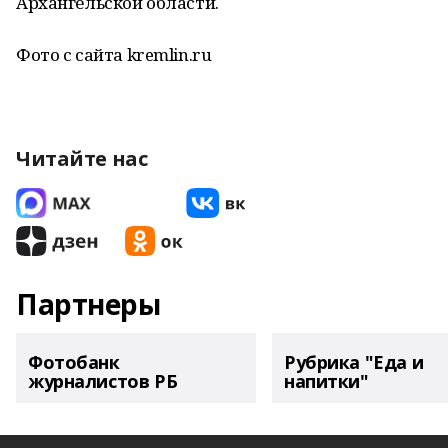
Архангельской области.
Фото с сайта kremlin.ru
Читайте нас
Партнеры
Фотобанк
Рубрика "Еда и
журналистов РБ
напитки"