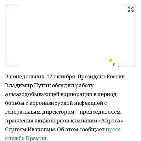
В понедельник, 12 октября, Президент России
Владимир Путин обсудил работу
алмазодобывающей корпорации в период
борьбы с коронавирусной инфекцией с
генеральным директором – председателем
правления акционерной компании «Алроса»
Сергеем Ивановым. Об этом сообщает
пресс-
служба Кремля
.