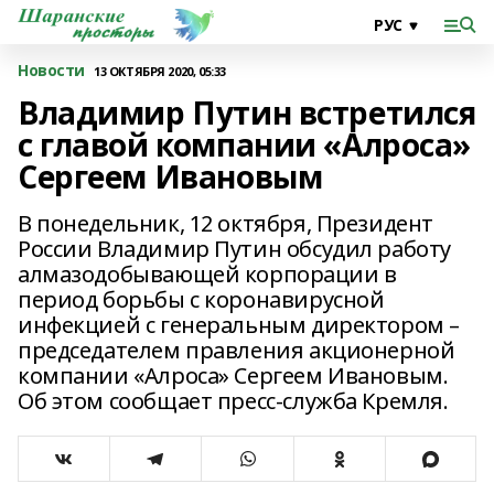
Новости
13 ОКТЯБРЯ 2020, 05:33
Владимир Путин встретился
с главой компании «Алроса»
Сергеем Ивановым
В понедельник, 12 октября, Президент
России Владимир Путин обсудил работу
алмазодобывающей корпорации в
период борьбы с коронавирусной
инфекцией с генеральным директором –
председателем правления акционерной
компании «Алроса» Сергеем Ивановым.
Об этом сообщает пресс-служба Кремля.