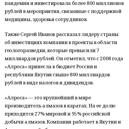
пандемии и инвестировала более 800 миллионов
рублей в мероприятия, связанные с поддержкой
медицины, здоровья сотрудников.
Также Сергей Иванов рассказал лидеру страны
об инвестициях компании в проекты в области
геологоразведки, которые превысили 7
миллиардов рублей. Он отметил, что с 2008 года
«Алроса» принесла в бюджет России и
республики Якутия свыше 800 миллиардов
рублей в виде налогов и дивидендов.
«Алроса» — это крупнейший в мире
производитель алмазов в каратах. На ее долю
приходится 27% мировой и 95% российской
добычи алмазов. Компания работает в Якутии и