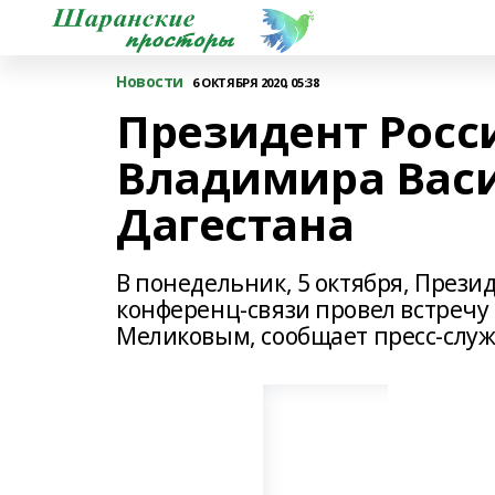
Новости
6 ОКТЯБРЯ 2020, 05:38
Президент Росс
Владимира Васи
Дагестана
В понедельник, 5 октября, Прези
конференц-связи провел встречу
Меликовым, сообщает пресс-служ