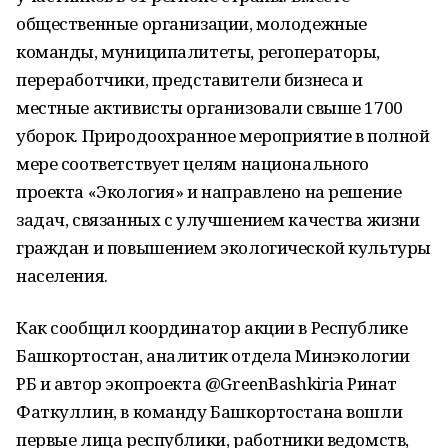
общественные организации, молодежные
команды, муниципалитеты, регоператоры,
переработчики, представители бизнеса и
местные активисты организовали свыше 1700
уборок. Природоохранное мероприятие в полной
мере соответствует целям национального
проекта «Экология» и направлено на решение
задач, связанных с улучшением качества жизни
граждан и повышением экологической культуры
населения.
Как сообщил координатор акции в Республике
Башкортостан, аналитик отдела Минэкологии
РБ и автор экопроекта @GreenBashkiria Ринат
Фаткуллин, в команду Башкортостана вошли
первые лица республики, работники ведомств,