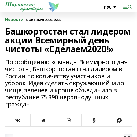
Новости
6 ОКТЯБРЯ 2020, 05:55
Башкортостан стал лидером
акции Всемирный день
чистоты «Сделаем2020!»
По сообщению команды Всемирного дня
чистоты, Башкортостан стал лидером в
России по количеству участников и
уборок. Идея сделать окружающий мир
чище, зеленее и краше объединила в
республике 75 390 неравнодушных
граждан.