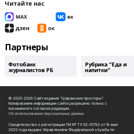
Читайте нас
Партнеры
Фотобанк
Рубрика "Еда и
журналистов РБ
напитки"
© 2020-2026 Сайт издания "Шаранские просторы".
Копирование информации сайта разрешено только с
письменного согласия редакции.
Об использовании персональных данных
Свидетельство о регистрации ПИ № ТУ 02-01792 от 19 мая
2025 года выдано Управлением Федеральной службы по