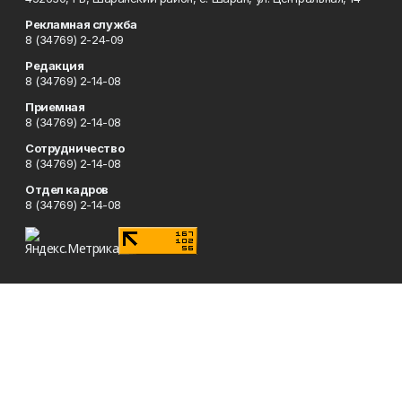
Рекламная служба
8 (34769) 2-24-09
Редакция
8 (34769) 2-14-08
Приемная
8 (34769) 2-14-08
Сотрудничество
8 (34769) 2-14-08
Отдел кадров
8 (34769) 2-14-08