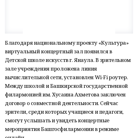
Благодаря национальному проекту «Культура»
виртуальный концертный зал появился в
Детской школе искусств г. Янаула. В зрительном
зале учреждения проложена линия
вычислительной сети, установлен Wi-Fi роутер.
Между школой и Башкирской государственной
филармонией им. Хусаина Ахметова заключен
договор о совместной деятельности. Сейчас
зрители, среди которых учащиеся и педагоги,
смогут услышать и увидеть концертные
мероприятия Башгосфилармонии в режиме
онлайн.