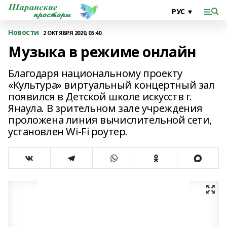
Новости
2 ОКТЯБРЯ 2020, 05:40
Музыка в режиме онлайн
Благодаря национальному проекту
«Культура» виртуальный концертный зал
появился в Детской школе искусств г.
Янаула. В зрительном зале учреждения
проложена линия вычислительной сети,
установлен Wi-Fi роутер.