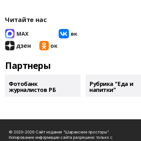
Читайте нас
Партнеры
Фотобанк
Рубрика "Еда и
журналистов РБ
напитки"
© 2020-2026 Сайт издания "Шаранские просторы".
Копирование информации сайта разрешено только с