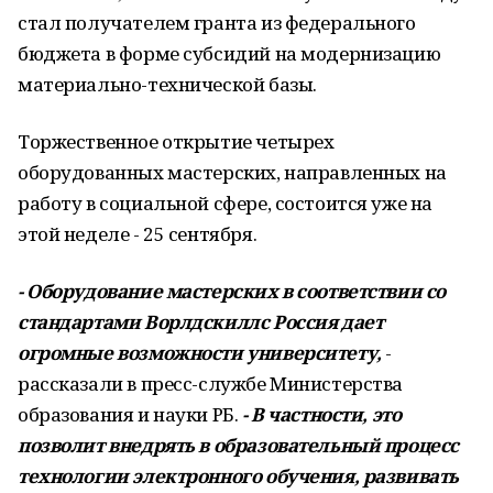
стал получателем гранта из федерального
бюджета в форме субсидий на модернизацию
материально-технической базы.
Торжественное открытие четырех
оборудованных мастерских, направленных на
работу в социальной сфере, состоится уже на
этой неделе - 25 сентября.
- Оборудование мастерских в соответствии со
стандартами Ворлдскиллс Россия дает
огромные возможности университету,
-
рассказали в пресс-службе Министерства
образования и науки РБ.
- В частности, это
позволит внедрять в образовательный процесс
технологии электронного обучения, развивать