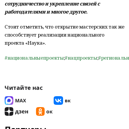
сотрудничество и укрепление связей с
работодателями и многое другое.
Стоит отметить, что открытие мастерских так же
способствует реализации национального
проекта «Наука».
#национальныепроекты
;
#нацпроекты
;
#региональ
Читайте нас