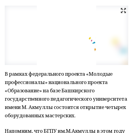
В рамках федерального проекта «Молодые
профессионалы» национального проекта
«Образование» на базе Башкирского
государственного педагогического университета
имени М. Акмуллы состоится открытие четырех
оборудованных мастерских.
Напомним, что БГПУ им.М.Акмуллы в этом году