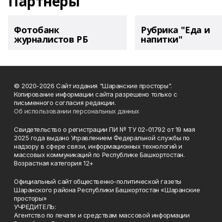
Партнеры
Фотобанк
Рубрика "Еда и
журналистов РБ
напитки"
© 2020-2026 Сайт издания "Шаранские просторы".
Копирование информации сайта разрешено только с
письменного согласия редакции.
Об использовании персональных данных
Свидетельство о регистрации ПИ № ТУ 02-01792 от 19 мая
2025 года выдано Управлением Федеральной службы по
надзору в сфере связи, информационных технологий и
массовых коммуникаций по Республике Башкортостан.
Возрастная категория 12+
Официальный сайт общественно-политической газеты
Шаранского района Республики Башкортостан «Шаранские
просторы»
УЧРЕДИТЕЛЬ:
Агентство по печати и средствам массовой информации