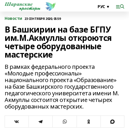
Новости
23 СЕНТЯБРЯ 2020, 05:59
В Башкирии на базе БГПУ
им.М.Акмуллы откроются
четыре оборудованные
мастерские
В рамках федерального проекта
«Молодые профессионалы»
национального проекта «Образование»
на базе Башкирского государственного
педагогического университета имени М.
Акмуллы состоится открытие четырех
оборудованных мастерских.