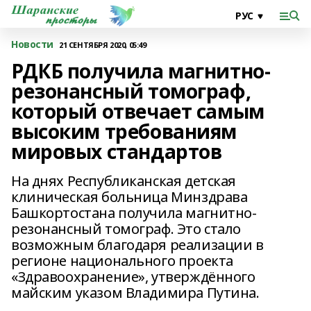
Новости
21 СЕНТЯБРЯ 2020, 05:49
РДКБ получила магнитно-
резонансный томограф,
который отвечает самым
высоким требованиям
мировых стандартов
На днях Республиканская детская
клиническая больница Минздрава
Башкортостана получила магнитно-
резонансный томограф. Это стало
возможным благодаря реализации в
регионе национального проекта
«Здравоохранение», утверждённого
майским указом Владимира Путина.