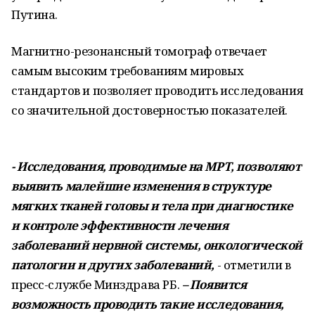
Путина.
Магнитно-резонансный томограф отвечает
самым высоким требованиям мировых
стандартов и позволяет проводить исследования
со значительной достоверностью показателей.
- Исследования, проводимые на МРТ, позволяют
выявить малейшие изменения в структуре
мягких тканей головы и тела при диагностике
и контроле эффективности лечения
заболеваний нервной системы, онкологической
патологии и других заболеваний,
- отметили в
пресс-службе Минздрава РБ.
– Появится
возможность проводить такие исследования,