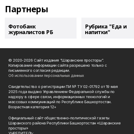
Партнеры
Фотобанк
Рубрика "Еда и
журналистов РБ
напитки"
© 2020-2026 Сайт издания "Шаранские просторы".
Копирование информации сайта разрешено только с
письменного согласия редакции.
Об использовании персональных данных
Свидетельство о регистрации ПИ № ТУ 02-01792 от 19 мая
2025 года выдано Управлением Федеральной службы по
надзору в сфере связи, информационных технологий и
массовых коммуникаций по Республике Башкортостан.
Возрастная категория 12+
Официальный сайт общественно-политической газеты
Шаранского района Республики Башкортостан «Шаранские
просторы»
УЧРЕДИТЕЛЬ: