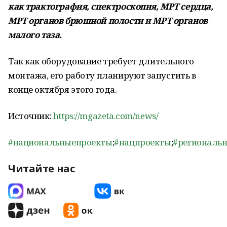
как трактография, спектроскопия, МРТ сердца,
МРТ органов брюшной полости и МРТ органов
малого таза.
Так как оборудование требует длительного
монтажа, его работу планируют запустить в
конце октября этого года.
Источник:
https://mgazeta.com/news/
#национальныепроекты
;
#нацпроекты
;
#региональ
Читайте нас