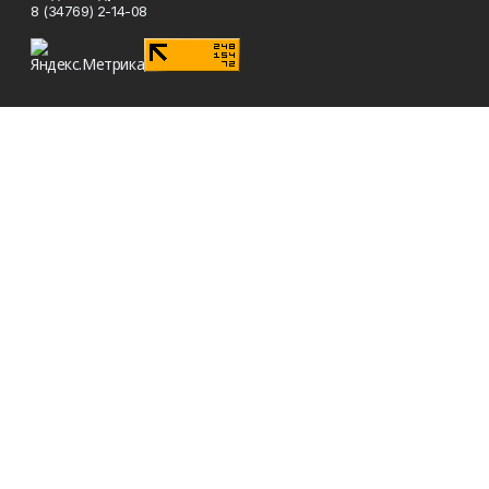
8 (34769) 2-14-08