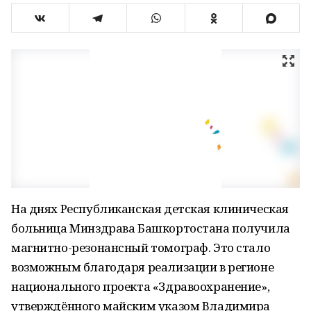
На днях Республиканская детская клиническая
больница Минздрава Башкортостана получила
магнитно-резонансный томограф. Это стало
возможным благодаря реализации в регионе
национального проекта «Здравоохранение»,
утверждённого майским указом Владимира