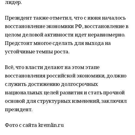
лидер.
Президент также отметил, что с июня началось
восстановление экономики РФ, восстановление в
целом деловой активности идет неравномерно.
Предстоит многое сделать для выхода на
устойчивые темпы роста.
Всё, что власти делают на этом этапе
восстановления российской экономики, должно
служить достижению долгосрочных
национальных целей развития и стать прочной
основой для структурных изменений, заключил
президент.
Фото с сайта kremlin.ru