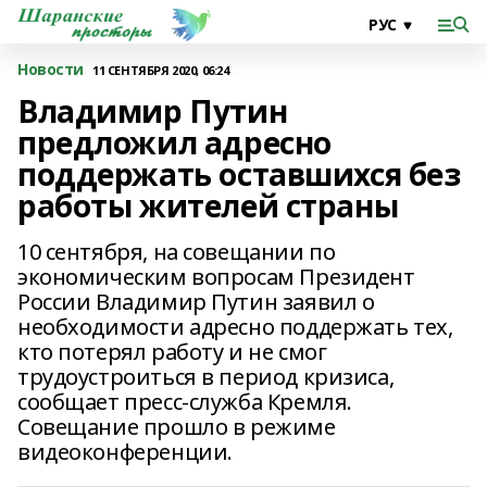
Новости
11 СЕНТЯБРЯ 2020, 06:24
Владимир Путин
предложил адресно
поддержать оставшихся без
работы жителей страны
10 сентября, на совещании по
экономическим вопросам Президент
России Владимир Путин заявил о
необходимости адресно поддержать тех,
кто потерял работу и не смог
трудоустроиться в период кризиса,
сообщает пресс-служба Кремля.
Совещание прошло в режиме
видеоконференции.