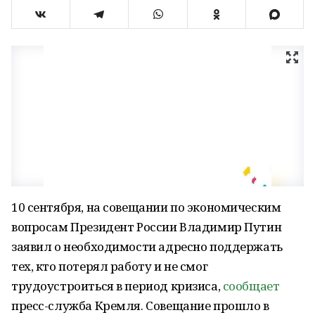
10 сентября, на совещании по экономическим
вопросам Президент России Владимир Путин
заявил о необходимости адресно поддержать
тех, кто потерял работу и не смог
трудоустроиться в период кризиса,
сообщает
пресс-служба Кремля. Совещание прошло в