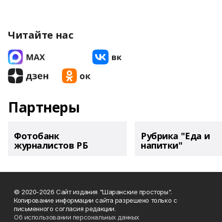
Читайте нас
Партнеры
Фотобанк
Рубрика "Еда и
журналистов РБ
напитки"
© 2020-2026 Сайт издания "Шаранские просторы".
Копирование информации сайта разрешено только с
письменного согласия редакции.
Об использовании персональных данных