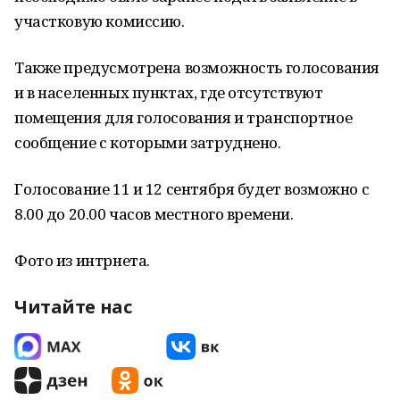
участковую комиссию.
Также предусмотрена возможность голосования
и в населенных пунктах, где отсутствуют
помещения для голосования и транспортное
сообщение с которыми затруднено.
Голосование 11 и 12 сентября будет возможно с
8.00 до 20.00 часов местного времени.
Фото из интрнета.
Читайте нас