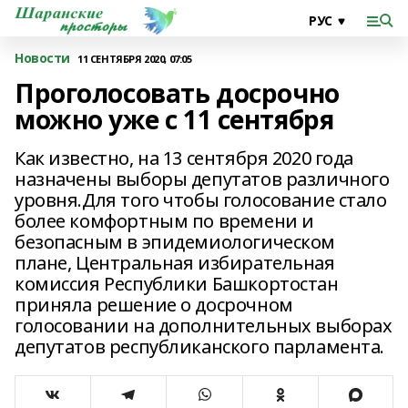
Новости
11 СЕНТЯБРЯ 2020, 07:05
Проголосовать досрочно
можно уже с 11 сентября
Как известно, на 13 сентября 2020 года
назначены выборы депутатов различного
уровня.Для того чтобы голосование стало
более комфортным по времени и
безопасным в эпидемиологическом
плане, Центральная избирательная
комиссия Республики Башкортостан
приняла решение о досрочном
голосовании на дополнительных выборах
депутатов республиканского парламента.