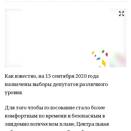
Как известно, на 13 сентября 2020 года
назначены выборы депутатов различного
уровня.
Для того чтобы голосование стало более
комфортным по времени и безопасным в
эпидемиологическом плане, Центральная