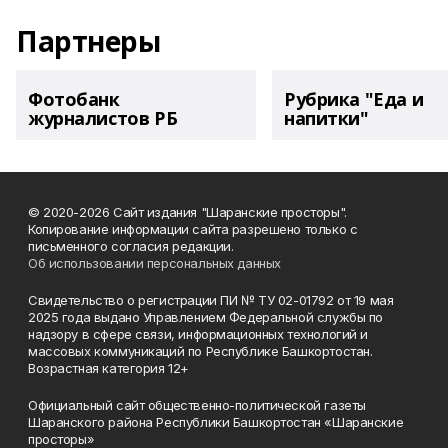
Партнеры
Фотобанк
Рубрика "Еда и
журналистов РБ
напитки"
© 2020-2026 Сайт издания "Шаранские просторы".
Копирование информации сайта разрешено только с
письменного согласия редакции.
Об использовании персональных данных
Свидетельство о регистрации ПИ № ТУ 02-01792 от 19 мая
2025 года выдано Управлением Федеральной службы по
надзору в сфере связи, информационных технологий и
массовых коммуникаций по Республике Башкортостан.
Возрастная категория 12+
Официальный сайт общественно-политической газеты
Шаранского района Республики Башкортостан «Шаранские
просторы»