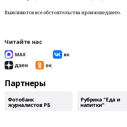
Выясняются все обстоятельства произошедшего.
Читайте нас
Партнеры
Фотобанк
Рубрика "Еда и
журналистов РБ
напитки"