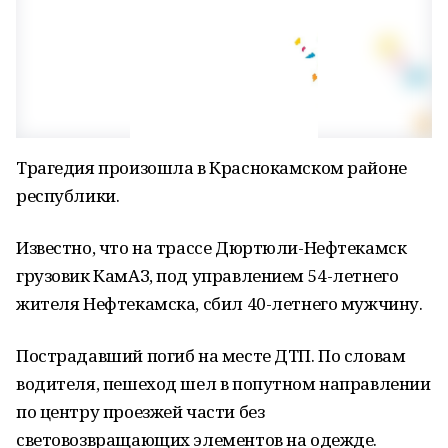
Трагедия произошла в Краснокамском районе
республики.
Известно, что на трассе Дюртюли-Нефтекамск
грузовик КамАЗ, под управлением 54-летнего
жителя Нефтекамска, сбил 40-летнего мужчину.
Пострадавший погиб на месте ДТП. По словам
водителя, пешеход шел в попутном направлении
по центру проезжей части без
световозвращающих элементов на одежде.