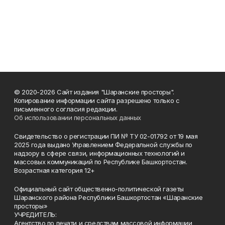
© 2020-2026 Сайт издания "Шаранские просторы".
Копирование информации сайта разрешено только с
письменного согласия редакции.
Об использовании персональных данных
Свидетельство о регистрации ПИ № ТУ 02-01792 от 19 мая
2025 года выдано Управлением Федеральной службы по
надзору в сфере связи, информационных технологий и
массовых коммуникаций по Республике Башкортостан.
Возрастная категория 12+
Официальный сайт общественно-политической газеты
Шаранского района Республики Башкортостан «Шаранские
просторы»
УЧРЕДИТЕЛЬ:
Агентство по печати и средствам массовой информации