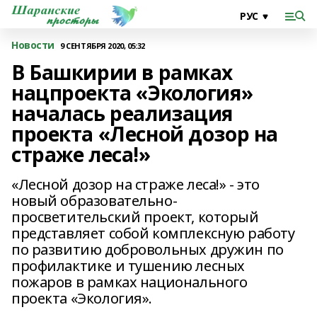
Новости
9 СЕНТЯБРЯ 2020, 05:32
В Башкирии в рамках
нацпроекта «Экология»
началась реализация
проекта «Лесной дозор на
страже леса!»
«Лесной дозор на страже леса!» - это
новый образовательно-
просветительский проект, который
представляет собой комплексную работу
по развитию добровольных дружин по
профилактике и тушению лесных
пожаров в рамках национального
проекта «Экология».