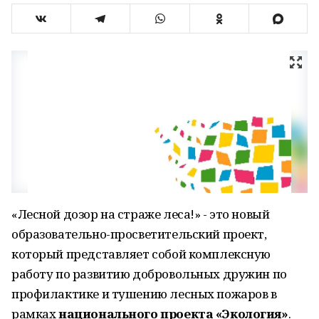
«Лесной дозор на страже леса!» - это новый
образовательно-просветительский проект,
который представляет собой комплексную
работу по развитию добровольных дружин по
профилактике и тушению лесных пожаров в
рамках
национального проекта «Экология»
.