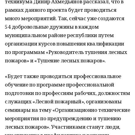
техникума Динир Ахмедьянов рассказал, что в
рамках данного проекта будет проводиться
много мероприятий. Так, сейчас уже создаются
54 добровольные дружины в каждом
муниципальном районе республики путем
организации курсов повышения квалификации
по программам «Руководитель тушения лесных
пожаров» и «Тушение лесных пожаров».
«Будет также проводиться профессиональное
обучение по программе профессиональной
подготовки по профессиям рабочих, должностям
служащих «Лесной пожарный», организованы
семинары на тему «Организационно технические
мероприятия по предупреждению и тушению
лесных пожаров». Участниками станут люди,