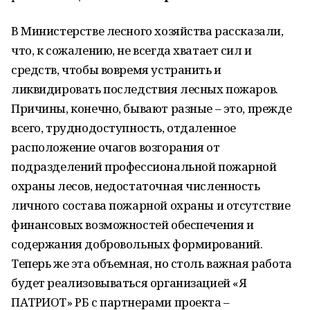
В Министерстве лесного хозяйства рассказали,
что, к сожалению, не всегда хватает сил и
средств, чтобы вовремя устранить и
ликвидировать последствия лесных пожаров.
Причины, конечно, бывают разные – это, прежде
всего, труднодоступность, отдаленное
расположение очагов возгорания от
подразделений профессиональной пожарной
охраны лесов, недостаточная численность
личного состава пожарной охраны и отсутствие
финансовых возможностей обеспечения и
содержания добровольных формирований.
Теперь же эта объемная, но столь важная работа
будет реализовываться организацией «Я
ПАТРИОТ» РБ с партнерами проекта –