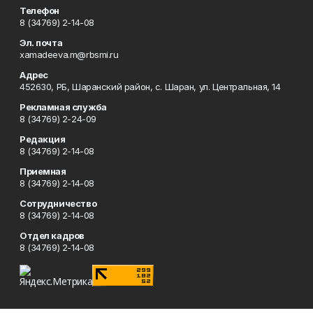
Телефон
8 (34769) 2-14-08
Эл. почта
xamadeeva.m@rbsmi.ru
Адрес
452630, РБ, Шаранский район, с. Шаран, ул. Центральная, 14
Рекламная служба
8 (34769) 2-24-09
Редакция
8 (34769) 2-14-08
Приемная
8 (34769) 2-14-08
Сотрудничество
8 (34769) 2-14-08
Отдел кадров
8 (34769) 2-14-08