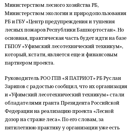
Министерством лесного хозяйства РБ,
Министерством экологии и природопользования
РБ и ГБУ «Центр предупреждения и тушения
лесных пожаров Республики Башкортостан». Но
основная, практическая часть будет идти на базе
ГБПОУ «Уфимский лесотехнический техникум»,
который, кстати, является еще и финансовым
партнером проекта.
Руководитель РОО ГПВ «Я ПАТРИОТ» РБ Руслан
Зарипов с радостью сообщил, что их организация
и «Уфимский лесотехнический техникум» стали
обладателями гранта Президента Российской
Федерации на реализацию проекта «Лесной
дозор на страже леса». По его словам, за
пятилетнюю практику у организации уже есть