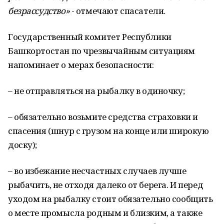
безрассудство»
- отмечают спасатели.
Государственный комитет Республики
Башкортостан по чрезвычайным ситуациям
напоминает о мерах безопасности:
– не отправляться на рыбалку в одиночку;
– обязательно возьмите средства страховки и
спасения (шнур с грузом на конце или широкую
доску);
– во избежание несчастных случаев лучше
рыбачить, не отходя далеко от берега. И перед
уходом на рыбалку стоит обязательно сообщить
о месте промысла родным и близким, а также