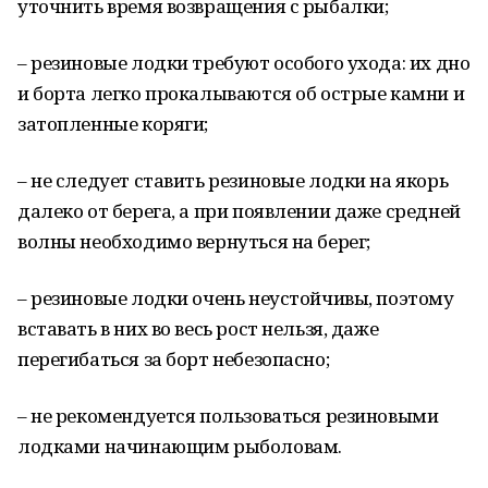
уточнить время возвращения с рыбалки;
– резиновые лодки требуют особого ухода: их дно
и борта легко прокалываются об острые камни и
затопленные коряги;
– не следует ставить резиновые лодки на якорь
далеко от берега, а при появлении даже средней
волны необходимо вернуться на берег;
– резиновые лодки очень неустойчивы, поэтому
вставать в них во весь рост нельзя, даже
перегибаться за борт небезопасно;
– не рекомендуется пользоваться резиновыми
лодками начинающим рыболовам.