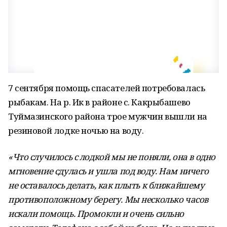
7 сентября помощь спасателей потребовалась
рыбакам. На р. Ик в районе с. Какрыбашево
Туймазинского района трое мужчин вышли на
резиновой лодке ночью на воду.
«Что случилось с лодкой мы не поняли, она в одно
мгновение сдулась и ушла под воду. Нам ничего
не оставалось делать, как плыть к ближайшему
противоположному берегу. Мы несколько часов
искали помощь. Промокли и очень сильно