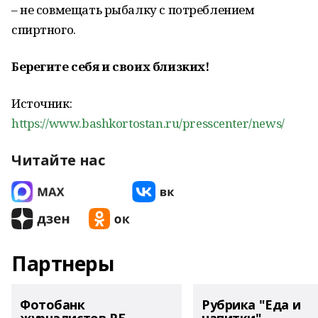
– не совмещать рыбалку с потреблением
спиртного.
Берегите себя и своих близких!
Источник:
https://www.bashkortostan.ru/presscenter/news/
Читайте нас
Партнеры
Фотобанк
Рубрика "Еда и