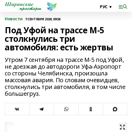
Новости
7 СЕНТЯБРЯ 2020, 09:58
Под Уфой на трассе М-5
столкнулись три
автомобиля: есть жертвы
Утром 7 сентября на трассе М-5 под Уфой,
не доезжая до автодороги Уфа-Аэропорт
со стороны Челябинска, произошла
массовая авария. По словам очевидцев,
столкнулись три автомобиля, в том числе
большегруз.