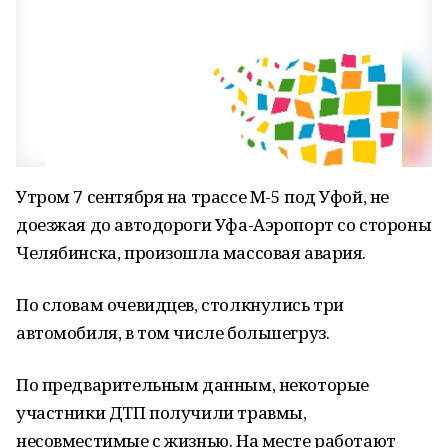
Утром 7 сентября на трассе М-5 под Уфой, не
доезжая до автодороги Уфа-Аэропорт со стороны
Челябинска, произошла массовая авария.
По словам очевидцев, столкнулись три
автомобиля, в том числе большегруз.
По предварительным данным, некоторые
участники ДТП получили травмы,
несовместимые с жизнью. На месте работают