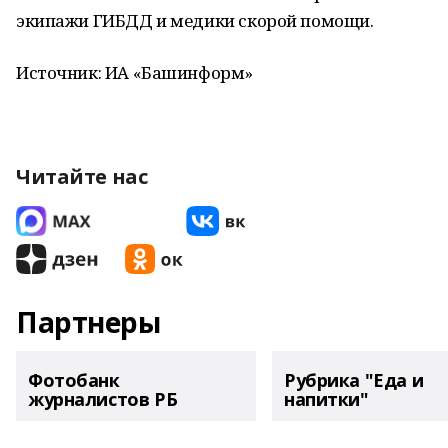
экипажи ГИБДД и медики скорой помощи.
Источник: ИА «Башинформ»
Читайте нас
Партнеры
Фотобанк
Рубрика "Еда и
журналистов РБ
напитки"