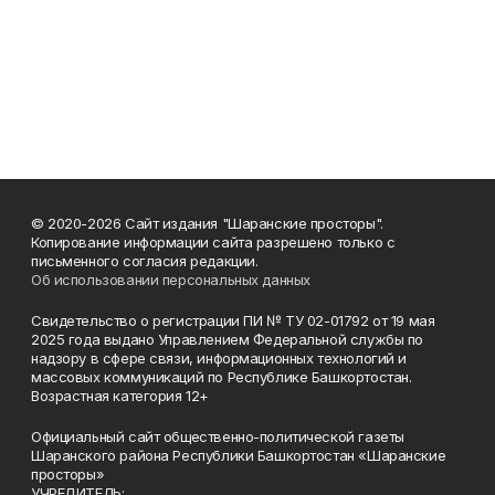
© 2020-2026 Сайт издания "Шаранские просторы".
Копирование информации сайта разрешено только с
письменного согласия редакции.
Об использовании персональных данных
Свидетельство о регистрации ПИ № ТУ 02-01792 от 19 мая
2025 года выдано Управлением Федеральной службы по
надзору в сфере связи, информационных технологий и
массовых коммуникаций по Республике Башкортостан.
Возрастная категория 12+
Официальный сайт общественно-политической газеты
Шаранского района Республики Башкортостан «Шаранские
просторы»
УЧРЕДИТЕЛЬ: