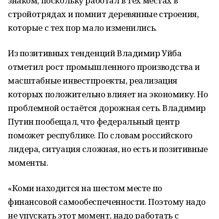
знаком, поскольку работал в тех местах в
стройотрядах и помнит деревянные строения,
которые с тех пор мало изменились.
Из позитивных тенденций Владимир Уйба
отметил рост промышленного производства и
масштабные инвестпроекты, реализация
которых положительно влияет на экономику. Но
проблемной остаётся дорожная сеть. Владимир
Путин пообещал, что федеральный центр
поможет республике. По словам российского
лидера, ситуация сложная, но есть и позитивные
моменты.
«Коми находится на шестом месте по
финансовой самообеспеченности. Поэтому надо
не упускать этот момент, надо работать с