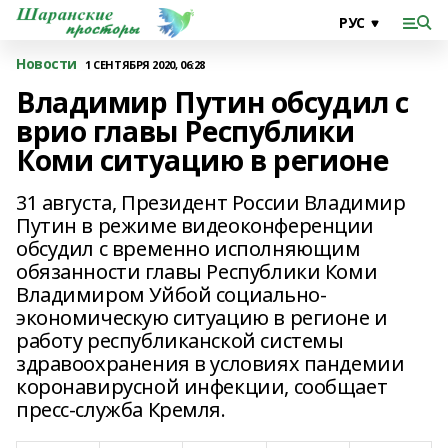
Новости
1 СЕНТЯБРЯ 2020, 06:28
Владимир Путин обсудил с
врио главы Республики
Коми ситуацию в регионе
31 августа, Президент России Владимир
Путин в режиме видеоконференции
обсудил с временно исполняющим
обязанности главы Республики Коми
Владимиром Уйбой социально-
экономическую ситуацию в регионе и
работу республиканской системы
здравоохранения в условиях пандемии
коронавирусной инфекции, сообщает
пресс-служба Кремля.