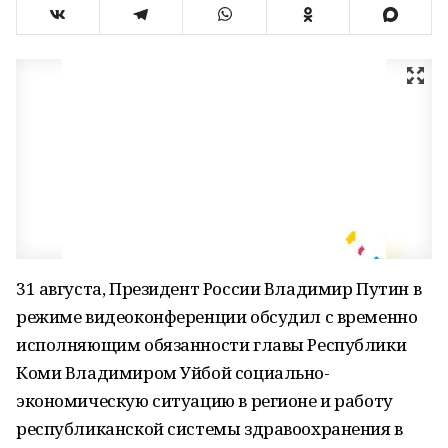
31 августа, Президент России Владимир Путин в
режиме видеоконференции обсудил с временно
исполняющим обязанности главы Республики
Коми Владимиром Уйбой социально-
экономическую ситуацию в регионе и работу
республиканской системы здравоохранения в