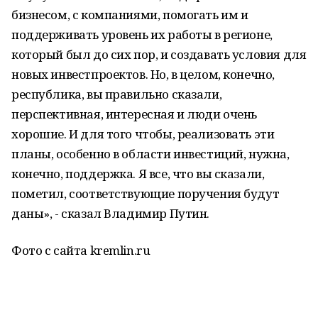
бизнесом, с компаниями, помогать им и
поддерживать уровень их работы в регионе,
который был до сих пор, и создавать условия для
новых инвестпроектов. Но, в целом, конечно,
республика, вы правильно сказали,
перспективная, интересная и люди очень
хорошие. И для того чтобы, реализовать эти
планы, особенно в области инвестиций, нужна,
конечно, поддержка. Я все, что вы сказали,
пометил, соответствующие поручения будут
даны», - сказал Владимир Путин.
Фото с сайта kremlin.ru