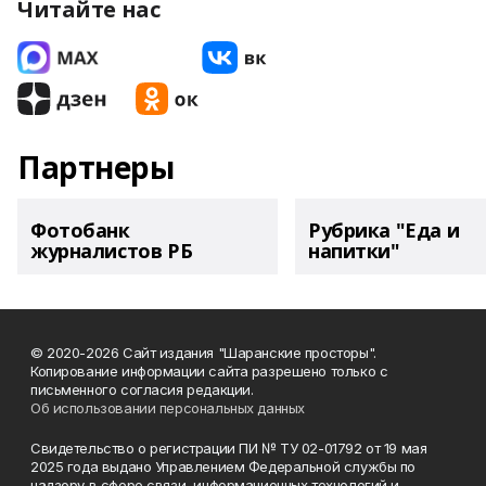
Читайте нас
Партнеры
Фотобанк
Рубрика "Еда и
журналистов РБ
напитки"
© 2020-2026 Сайт издания "Шаранские просторы".
Копирование информации сайта разрешено только с
письменного согласия редакции.
Об использовании персональных данных
Свидетельство о регистрации ПИ № ТУ 02-01792 от 19 мая
2025 года выдано Управлением Федеральной службы по
надзору в сфере связи, информационных технологий и