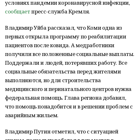
условиях пандемии коронавирусной инфекции,
сообщает
пресс-служба Кремля.
Владимир Уйба рассказал, что Коми одна из
первых открыла программу по реабилитации
пациентов после ковида. А медработники
получили все положенные социальные выплаты.
Поддержали и людей, потерявших работу. Все
социальные обязательства перед жителями
выполняются, но для строительства
медицинского и перинатального центров нужна
федеральная помощь. Глава региона добавил,
что помощь понадобится и в решении проблем с
аварийным жильем.
Владимир Путин отметил, что с ситуацией