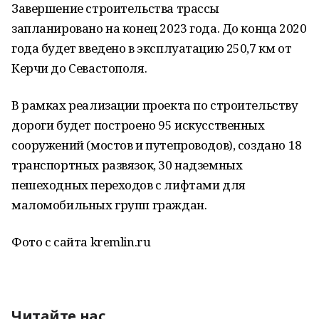
Завершение строительства трассы
запланировано на конец 2023 года. До конца 2020
года будет введено в эксплуатацию 250,7 км от
Керчи до Севастополя.
В рамках реализации проекта по строительству
дороги будет построено 95 искусственных
сооружений (мостов и путепроводов), создано 18
транспортных развязок, 30 надземных
пешеходных переходов с лифтами для
маломобильных групп граждан.
Фото с сайта kremlin.ru
Читайте нас