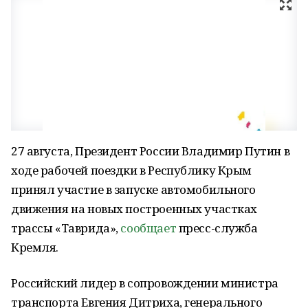
27 августа, Президент России Владимир Путин в
ходе рабочей поездки в Республику Крым
принял участие в запуске автомобильного
движения на новых построенных участках
трассы «Таврида»,
сообщает
пресс-служба
Кремля.
Российский лидер в сопровождении министра
транспорта Евгения Дитриха, генерального