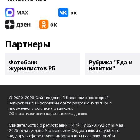
Партнеры
Фотобанк
Рубрика "Еда и
журналистов РБ
напитки"
© 2020-2026 Сайт издания "Шаранские просторы".
Копирование информации сайта разрешено только с
письменного согласия редакции.
Об использовании персональных данных
Свидетельство о регистрации ПИ № ТУ 02-01792 от 19 мая
2025 года выдано Управлением Федеральной службы по
надзору в сфере связи, информационных технологий и