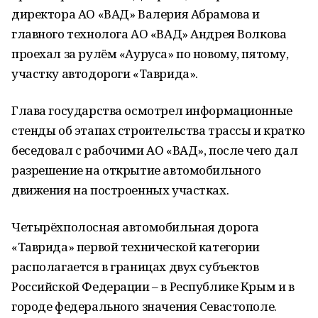
директора АО «ВАД» Валерия Абрамова и
главного технолога АО «ВАД» Андрея Волкова
проехал за рулём «Ауруса» по новому, пятому,
участку автодороги «Таврида».
Глава государства осмотрел информационные
стенды об этапах строительства трассы и кратко
беседовал с рабочими АО «ВАД», после чего дал
разрешение на открытие автомобильного
движения на построенных участках.
Четырёхполосная автомобильная дорога
«Таврида» первой технической категории
располагается в границах двух субъектов
Российской Федерации – в Республике Крым и в
городе федерального значения Севастополе.