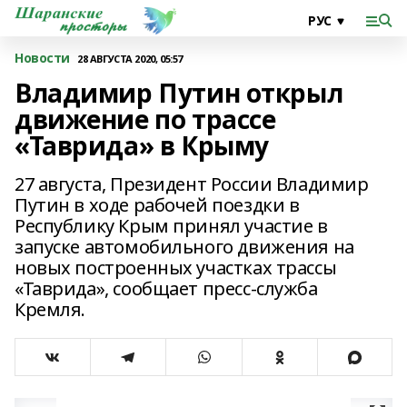
Новости
28 АВГУСТА 2020, 05:57
Владимир Путин открыл
движение по трассе
«Таврида» в Крыму
27 августа, Президент России Владимир
Путин в ходе рабочей поездки в
Республику Крым принял участие в
запуске автомобильного движения на
новых построенных участках трассы
«Таврида», сообщает пресс-служба
Кремля.