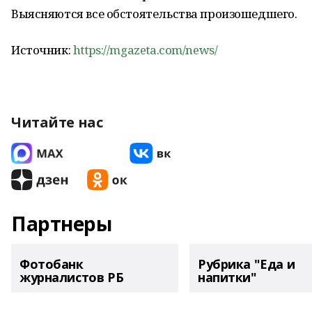
Выясняются все обстоятельства произошедшего.
Источник:
https://mgazeta.com/news/
Читайте нас
Партнеры
Фотобанк
Рубрика "Еда и
журналистов РБ
напитки"