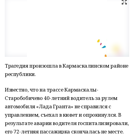
Трагедия произошла в Кармаскалинском районе
республики.
Известно, что на трассе Кармаскалы-
Старобобичево 40-летний водитель за рулем
автомобиля «Лада Гранта» не справился с
управлением, съехал в кювет и опрокинулся. В
результате аварии водителя госпитализировали,
его 72-летняя пассажирка скончалась не месте.