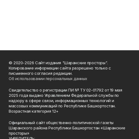
© 2020-2026 Сайт издания "Шаранские просторы".
Копирование информации сайта разрешено только с
письменного согласия редакции.
Об использовании персональных данных
Свидетельство о регистрации ПИ № ТУ 02-01792 от 19 мая
2025 года выдано Управлением Федеральной службы по
надзору в сфере связи, информационных технологий и
массовых коммуникаций по Республике Башкортостан.
Возрастная категория 12+
Официальный сайт общественно-политической газеты
Шаранского района Республики Башкортостан «Шаранские
просторы»
УЧРЕДИТЕЛЬ: