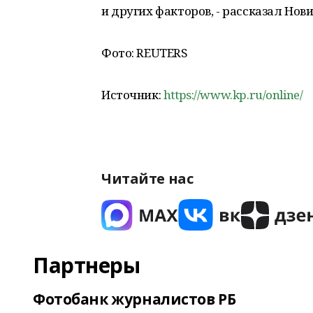
и других факторов, - рассказал Нов
Фото: REUTERS
Источник:
https://www.kp.ru/online/
Читайте нас
Партнеры
Фотобанк журналистов РБ