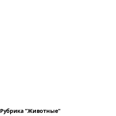
Рубрика "Животные"