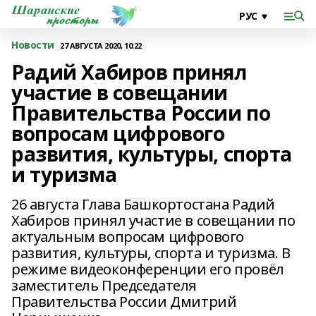
Новости
27 АВГУСТА 2020, 10:22
Радий Хабиров принял
участие в совещании
Правительства России по
вопросам цифрового
развития, культуры, спорта
и туризма
26 августа Глава Башкортостана Радий
Хабиров принял участие в совещании по
актуальным вопросам цифрового
развития, культуры, спорта и туризма. В
режиме видеоконференции его провёл
заместитель Председателя
Правительства России Дмитрий