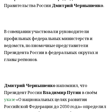
Правительства России
Дмитрий Чернышенко
.
В совещании участвовали руководители
профильных федеральных министерств и
ведомств, полномочные представители
Президента России в федеральных округах и
главы регионов.
Дмитрий Чернышенко
напомнил, что
Президент России
Владимир Путин
в своём
указе
«О национальных целях развития
Российской Федерации до 2030 года» определил