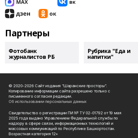
Партнеры
Фотобанк
Рубрика "Еда и
журналистов РБ
напитки"
© 2020-2026 Сайт издания "Шаранские просторы".
Копирование информации сайта разрешено только с
письменного согласия редакции.
Об использовании персональных данных
Свидетельство о регистрации ПИ № ТУ 02-01792 от 19 мая
2025 года выдано Управлением Федеральной службы по
надзору в сфере связи, информационных технологий и
массовых коммуникаций по Республике Башкортостан.
Возрастная категория 12+