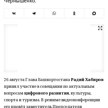
Чернышенко.
26 августа Глава Башкортостана
Радий Хабиров
принял участие в совещании по актуальным
вопросам
цифрового развития
, культуры,
спорта и туризма. В режиме видеоконференции
его провёл заместитель Председателя