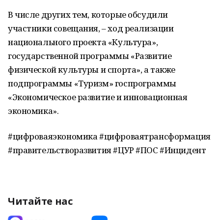
В числе других тем, которые обсудили
участники совещания, – ход реализации
национального проекта «Культура»,
государственной программы «Развитие
физической культуры и спорта», а также
подпрограммы «Туризм» госпрограммы
«Экономическое развитие и инновационная
экономика».
#цифроваяэкономика #цифроваятрансформация
#правительстворазвития #ЦУР #ПОС #Инцидент
Читайте нас