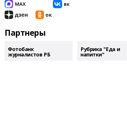
Партнеры
Фотобанк
Рубрика "Еда и
журналистов РБ
напитки"