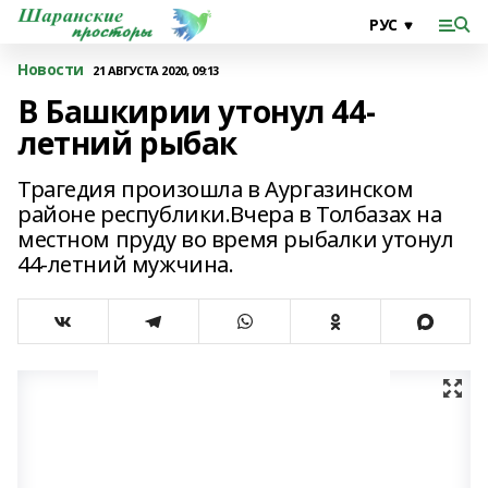
Новости
21 АВГУСТА 2020, 09:13
В Башкирии утонул 44-
летний рыбак
Трагедия произошла в Аургазинском
районе республики.Вчера в Толбазах на
местном пруду во время рыбалки утонул
44-летний мужчина.