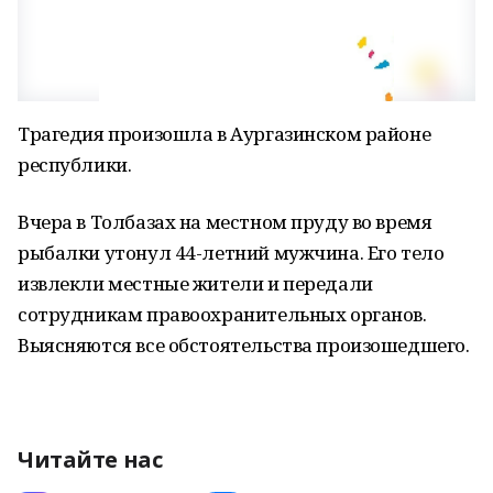
Трагедия произошла в Аургазинском районе
республики.
Вчера в Толбазах на местном пруду во время
рыбалки утонул 44-летний мужчина. Его тело
извлекли местные жители и передали
сотрудникам правоохранительных органов.
Выясняются все обстоятельства произошедшего.
Читайте нас