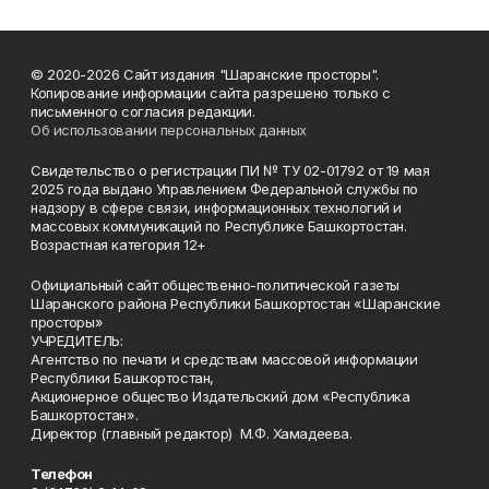
© 2020-2026 Сайт издания "Шаранские просторы".
Копирование информации сайта разрешено только с
письменного согласия редакции.
Об использовании персональных данных
Свидетельство о регистрации ПИ № ТУ 02-01792 от 19 мая
2025 года выдано Управлением Федеральной службы по
надзору в сфере связи, информационных технологий и
массовых коммуникаций по Республике Башкортостан.
Возрастная категория 12+
Официальный сайт общественно-политической газеты
Шаранского района Республики Башкортостан «Шаранские
просторы»
УЧРЕДИТЕЛЬ:
Агентство по печати и средствам массовой информации
Республики Башкортостан,
Акционерное общество Издательский дом «Республика
Башкортостан».
Директор (главный редактор) М.Ф. Хамадеева.
Телефон