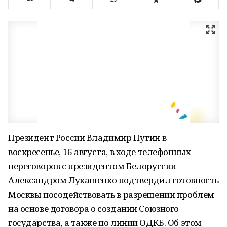
Президент России Владимир Путин в
воскресенье, 16 августа, в ходе телефонных
переговоров с президентом Белоруссии
Александром Лукашенко подтвердил готовность
Москвы посодействовать в разрешении проблем
на основе договора о создании Союзного
государства, а также по линии ОДКБ. Об этом