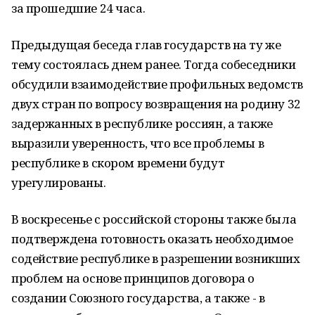
за прошедшие 24 часа.
Предыдущая беседа глав государств на ту же
тему состоялась днем ранее. Тогда собеседники
обсудили взаимодействие профильных ведомств
двух стран по вопросу возвращения на родину 32
задержанных в республике россиян, а также
выразили уверенность, что все проблемы в
республике в скором времени будут
урегулированы.
В воскресенье с российской стороны также была
подтверждена готовность оказать необходимое
содействие республике в разрешении возникших
проблем на основе принципов договора о
создании Союзного государства, а также - в