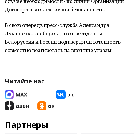
случае необходимости - по линии Организации
Договора о коллективной безопасности.
В свою очередь пресс-служба Александра
Лукашенко сообщила, что президенты
Белоруссии и России подтвердили готовность
совместно реагировать на внешние угрозы.
Читайте нас
Партнеры