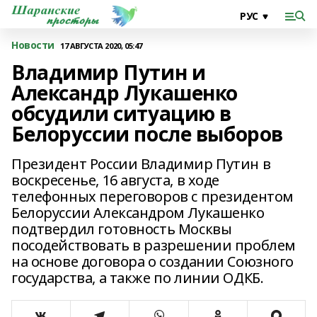
Новости
17 АВГУСТА 2020, 05:47
Владимир Путин и
Александр Лукашенко
обсудили ситуацию в
Белоруссии после выборов
Президент России Владимир Путин в
воскресенье, 16 августа, в ходе
телефонных переговоров с президентом
Белоруссии Александром Лукашенко
подтвердил готовность Москвы
посодействовать в разрешении проблем
на основе договора о создании Союзного
государства, а также по линии ОДКБ.