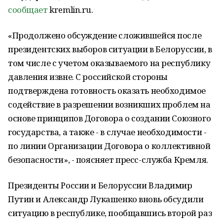
сообщает
kremlin.ru.
«Продолжено обсуждение сложившейся после
президентских выборов ситуации в Белоруссии, в
том числе с учетом оказываемого на республику
давления извне. С российской стороны
подтверждена готовность оказать необходимое
содействие в разрешении возникших проблем на
основе принципов Договора о создании Союзного
государства, а также - в случае необходимости -
по линии Организации Договора о коллективной
безопасности», - поясняет пресс-служба Кремля.
Президенты России и Белоруссии Владимир
Путин и Александр Лукашенко вновь обсудили
ситуацию в республике, пообщавшись второй раз