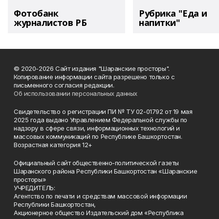
Фотобанк
Рубрика "Еда и
журналистов РБ
напитки"
© 2020-2026 Сайт издания "Шаранские просторы".
Копирование информации сайта разрешено только с
письменного согласия редакции.
Об использовании персональных данных
Свидетельство о регистрации ПИ № ТУ 02-01792 от 19 мая
2025 года выдано Управлением Федеральной службы по
надзору в сфере связи, информационных технологий и
массовых коммуникаций по Республике Башкортостан.
Возрастная категория 12+
Официальный сайт общественно-политической газеты
Шаранского района Республики Башкортостан «Шаранские
просторы»
УЧРЕДИТЕЛЬ:
Агентство по печати и средствам массовой информации
Республики Башкортостан,
Акционерное общество Издательский дом «Республика