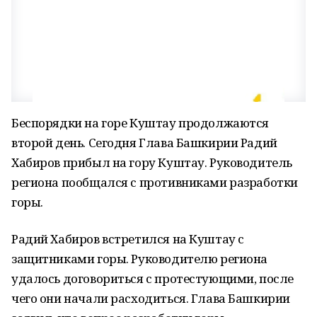
Беспорядки на горе Куштау продолжаются
второй день. Сегодня Глава Башкирии Радий
Хабиров прибыл на гору Куштау. Руководитель
региона пообщался с противниками разработки
горы.
Радий Хабиров встретился на Куштау с
защитниками горы. Руководителю региона
удалось договориться с протестующими, после
чего они начали расходиться. Глава Башкирии