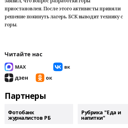
заявил, что вопрос разработки горы
приостановлен. После этого активисты приняли
решение покинуть лагерь. БСК выводит технику с
горы.
Читайте нас
Партнеры
Фотобанк
Рубрика "Еда и
журналистов РБ
напитки"