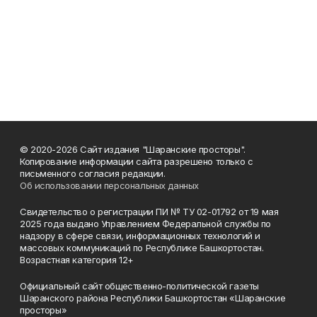
© 2020-2026 Сайт издания "Шаранские просторы".
Копирование информации сайта разрешено только с
письменного согласия редакции.
Об использовании персональных данных
Свидетельство о регистрации ПИ № ТУ 02-01792 от 19 мая
2025 года выдано Управлением Федеральной службы по
надзору в сфере связи, информационных технологий и
массовых коммуникаций по Республике Башкортостан.
Возрастная категория 12+
Официальный сайт общественно-политической газеты
Шаранского района Республики Башкортостан «Шаранские
просторы»