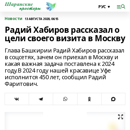
Новости
13 АВГУСТА 2020, 06:15
Радий Хабиров рассказал о
цели своего визита в Москву
Глава Башкирии Радий Хабиров рассказал
в соцсетях, зачем он приехал в Москву и
какая важная задача поставлена к 2024
году.В 2024 году нашей красавице Уфе
исполнится 450 лет, сообщил Радий
Фаритович.