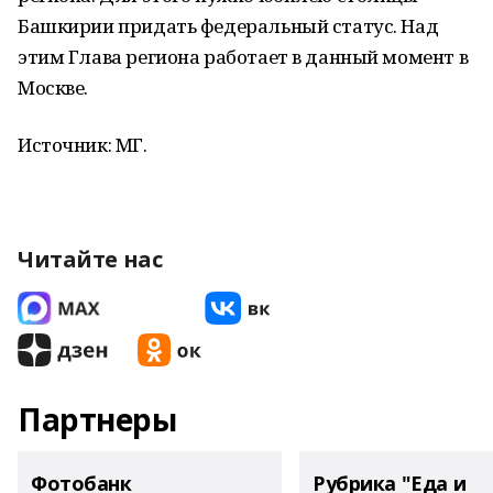
Башкирии придать федеральный статус. Над
этим Глава региона работает в данный момент в
Москве.
Источник: МГ.
Читайте нас
Партнеры
Фотобанк
Рубрика "Еда и