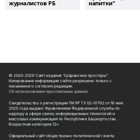
журналистов РБ
напитки"
© 2020-2026 Сайт издания "Шаранские просторы".
Копирование информации сайта разрешено только с
письменного согласия редакции.
Об использовании персональных данных
Свидетельство о регистрации ПИ № ТУ 02-01792 от 19 мая
2025 года выдано Управлением Федеральной службы по
надзору в сфере связи, информационных технологий и
массовых коммуникаций по Республике Башкортостан.
Возрастная категория 12+
Официальный сайт общественно-политической газеты