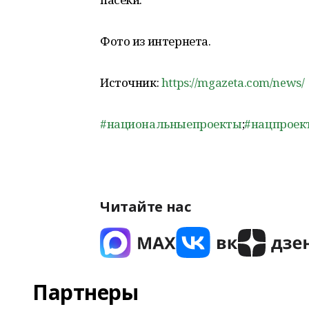
Фото из интернета.
Источник:
https://mgazeta.com/news/
#национальныепроекты
;
#нацпроек
Читайте нас
Партнеры