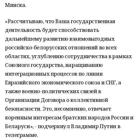
Минска.
«Рассчитываю, что Ваша государственная
деятельность будет способствовать
дальнейшему развитию взаимовыгодных
российско-белорусских отношений во всех
областях, углублению сотрудничества в рамках
Союзного государства, наращиванию
интеграционных процессов по линии
Евразийского экономического союза и СНГ, а
также военно-политических связей в
Организации Договора о коллективной
безопасности. Это, несомненно, отвечает
коренным интересам братских народов России и
Беларуси», - подчеркнул Владимир Путин в
телеграмме.