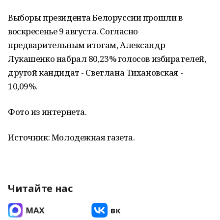
Выборы президента Белоруссии прошли в
воскресенье 9 августа. Согласно
предварительным итогам, Александр
Лукашенко набрал 80,23% голосов избирателей,
другой кандидат - Светлана Тихановская -
10,09%.
Фото из интернета.
Источник: Молодежная газета.
Читайте нас