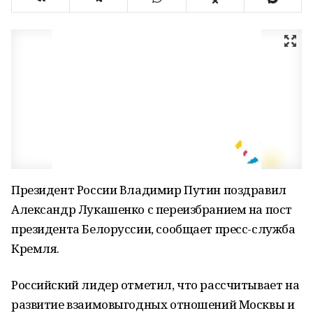
Президент России Владимир Путин поздравил
Александр Лукашенко с переизбранием на пост
президента Белоруссии, сообщает пресс-служба
Кремля.
Российский лидер отметил, что рассчитывает на
развитие взаимовыгодных отношений Москвы и