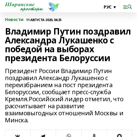
Новости
11 АВГУСТА 2020, 06:25
Владимир Путин поздравил
Александра Лукашенко с
победой на выборах
президента Белоруссии
Президент России Владимир Путин
поздравил Александр Лукашенко с
переизбранием на пост президента
Белоруссии, сообщает пресс-служба
Кремля.Российский лидер отметил, что
рассчитывает на развитие
взаимовыгодных отношений Москвы и
Минска.