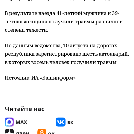
В результате наезда 41-летний мужчина и 39-
летняя женщина получили травмы различной
степени тяжести.
По данным ведомства, 10 августа на дорогах
республики зарегистрировано шесть автоаварий,
в которых восемь человек получили травмы.
Источник: ИА «Башинформ»
Читайте нас