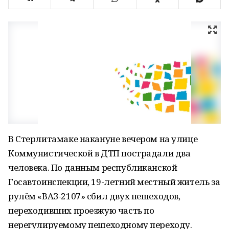
В Стерлитамаке накануне вечером на улице
Коммунистической в ДТП пострадали два
человека. По данным республиканской
Госавтоинспекции, 19-летний местный житель за
рулём «ВАЗ-2107» сбил двух пешеходов,
переходивших проезжую часть по
нерегулируемому пешеходному переходу.