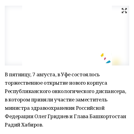
В пятницу, 7 августа, в Уфе состоялось
торжественное открытие нового корпуса
Республиканского онкологического диспансера,
в котором приняли участие заместитель
министра здравоохранения Российской
Федерации Олег Гриднев и Глава Башкортостан
Радий Хабиров.