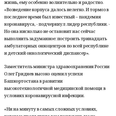
жизнь, ему особенно волнительно и радостно.
«Возведение корпуса далось нелегко. И тормоз в
последнее время был известный – пандемия
коронавируса, - подчеркнул лидер республики. -
Но она нисколько не остановит нас сейчас
выполнить задуманное: построить тринадцать
амбулаторных онкоцентров по всей республике
и детский онкологический диспансер».
Заместитель министра здравоохранения России
Олег Гриднев высоко оценил успехи
Башкортостана в развитии
высокотехнологичной медицинской помощи в
условиях коронавирусной инфекции.
«Ни на минуту в самых сложных условиях,