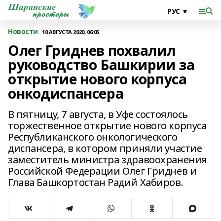
Новости
10 АВГУСТА 2020, 06:05
Олег Гриднев похвалил
руководство Башкирии за
открытие нового корпуса
онкодиспансера
В пятницу, 7 августа, в Уфе состоялось
торжественное открытие нового корпуса
Республиканского онкологического
диспансера, в котором приняли участие
заместитель министра здравоохранения
Российской Федерации Олег Гриднев и
Глава Башкортостан Радий Хабиров.