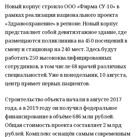
Новый корпус строило ООО «Фирма СУ-10» в
рамках реализации национального проекта
«Здравоохранение» в регионе. Новый корпус
представляет собой девятиэтажное здание, где
размещаются поликлиника на 450 посещений в
смену и стационар на 240 мест. Здесь будут
работать 250 высококвалифицированных
сотрудников, в том числе 68 врачей различных
специальностей. Уже в понедельник, 10 августа,
центр примет первых пациентов.
Строительство объекта начали в августе 2017
года, а в 2019 году он получил федеральное
финансирование в объёме 686 млн рублей.
Общая стоимость проекта составляет 2 млрд
рублей. Комплекс оснащён самым современным