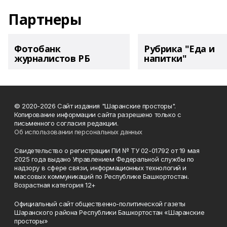
Партнеры
Фотобанк
Рубрика "Еда и
журналистов РБ
напитки"
© 2020-2026 Сайт издания "Шаранские просторы".
Копирование информации сайта разрешено только с
письменного согласия редакции.
Об использовании персональных данных
Свидетельство о регистрации ПИ № ТУ 02-01792 от 19 мая
2025 года выдано Управлением Федеральной службы по
надзору в сфере связи, информационных технологий и
массовых коммуникаций по Республике Башкортостан.
Возрастная категория 12+
Официальный сайт общественно-политической газеты
Шаранского района Республики Башкортостан «Шаранские
просторы»