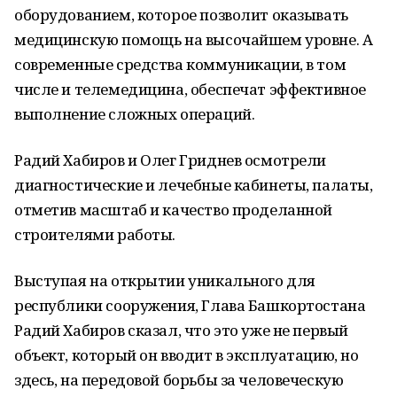
оборудованием, которое позволит оказывать
медицинскую помощь на высочайшем уровне. А
современные средства коммуникации, в том
числе и телемедицина, обеспечат эффективное
выполнение сложных операций.
Радий Хабиров и Олег Гриднев осмотрели
диагностические и лечебные кабинеты, палаты,
отметив масштаб и качество проделанной
строителями работы.
Выступая на открытии уникального для
республики сооружения, Глава Башкортостана
Радий Хабиров сказал, что это уже не первый
объект, который он вводит в эксплуатацию, но
здесь, на передовой борьбы за человеческую