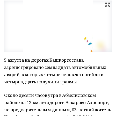
5 августа на дорогах Башкортостана
зарегистрировано семнадцать автомобильных
аварий, в которых четыре человека погибли и
четырнадцать получили травмы.
Около десяти часов утра в Абзелиловском
районе на 12 км автодороги Аскарово-Аэропорт,
по предварительным данным, 63-летний житель