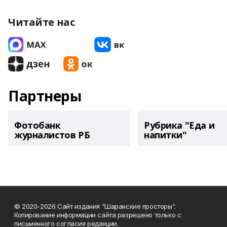
Читайте нас
Партнеры
Фотобанк
Рубрика "Еда и
журналистов РБ
напитки"
© 2020-2026 Сайт издания "Шаранские просторы".
Копирование информации сайта разрешено только с
письменного согласия редакции.