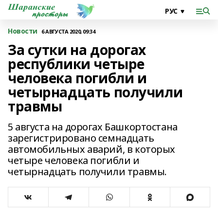
Новости
6 АВГУСТА 2020, 09:34
За сутки на дорогах
республики четыре
человека погибли и
четырнадцать получили
травмы
5 августа на дорогах Башкортостана
зарегистрировано семнадцать
автомобильных аварий, в которых
четыре человека погибли и
четырнадцать получили травмы.