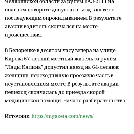
Челябинской области за рулём ВАЗ-2111 на
опасном повороте допустил съезд в кювет с
последующим опрокидыванием. В результате
аварии водитель скончался на месте
происшествия.
В Белорецке в десятом часу вечера на улице
Кирова 67-летний местный житель за рулём
"Лады Калина" допустил наезд на 64-летнюю
женщину, переходившую проезжую часть в
неустановленном месте. В результате аварии
пешеход скончалась до приезда скорой
медицинской помощи. Начато разбирательство.
Источник:
https://mgazeta.com/news/