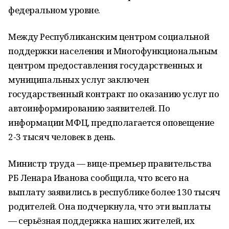
федеральном уровне.
Между Республиканским центром социальной
поддержки населения и Многофункциональным
центром предоставления государственных и
муниципальных услуг заключен
государственный контракт по оказанию услуг по
автоинформированию заявителей. По
информации МФЦ, предполагается оповещение
2-3 тысяч человек в день.
Министр труда — вице-премьер правительства
РБ Ленара Иванова сообщила, что всего на
выплату заявились в республике более 130 тысяч
родителей. Она подчеркнула, что эти выплаты
— серьёзная поддержка наших жителей, их