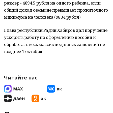
размер - 4894,5 рубля на одного ребенка, если
общий доход семьи не превышает прожиточного
минимума на человека (9804 рубля).
Глава республики Радий Хабиров дал поручение
ускорить работу по оформлению пособий и
обработать весь массив поданных заявлений не
позднее 1 октября.
Читайте нас