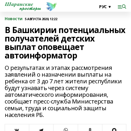
Новости
5 АВГУСТА 2020, 12:22
В Башкирии потенциальных
получателей детских
выплат оповещает
автоинформатор
О результатах и этапах рассмотрения
заявлений о назначении выплаты на
ребенка от 3 до 7 лет жители республики
будут узнавать через систему
автоматического информирования,
сообщает пресс-служба Министерства
семьи, труда и социальной защиты
населения РБ.