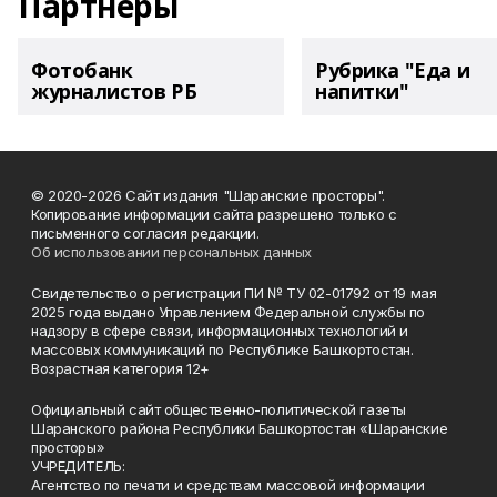
Партнеры
Фотобанк
Рубрика "Еда и
журналистов РБ
напитки"
© 2020-2026 Сайт издания "Шаранские просторы".
Копирование информации сайта разрешено только с
письменного согласия редакции.
Об использовании персональных данных
Свидетельство о регистрации ПИ № ТУ 02-01792 от 19 мая
2025 года выдано Управлением Федеральной службы по
надзору в сфере связи, информационных технологий и
массовых коммуникаций по Республике Башкортостан.
Возрастная категория 12+
Официальный сайт общественно-политической газеты
Шаранского района Республики Башкортостан «Шаранские
просторы»
УЧРЕДИТЕЛЬ:
Агентство по печати и средствам массовой информации