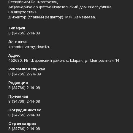
Республики Башкортостан,
Акционерное общество Издательский дом «Республика
Башкортостан».
Директор (главный редактор) М.Ф. Хамадеева.
Телефон
8 (34769) 2-14-08
Эл. почта
xamadeeva.m@rbsmi.ru
Адрес
452630, РБ, Шаранский район, с. Шаран, ул. Центральная, 14
Рекламная служба
8 (34769) 2-24-09
Редакция
8 (34769) 2-14-08
Приемная
8 (34769) 2-14-08
Сотрудничество
8 (34769) 2-14-08
Отдел кадров
8 (34769) 2-14-08