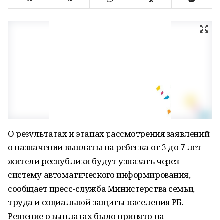
О результатах и этапах рассмотрения заявлений
о назначении выплаты на ребенка от 3 до 7 лет
жители республики будут узнавать через
систему автоматического информирования,
сообщает пресс-служба Министерства семьи,
труда и социальной защиты населения РБ.
Решение о выплатах было принято на