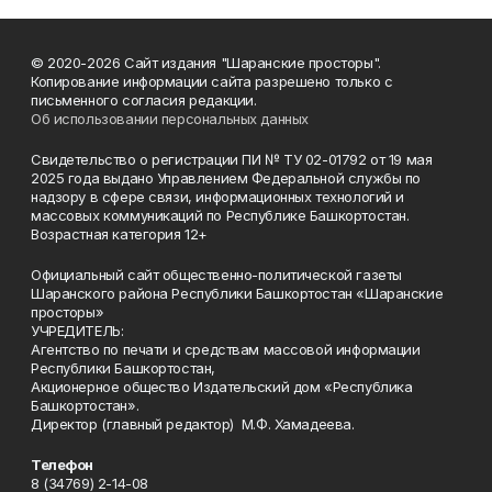
© 2020-2026 Сайт издания "Шаранские просторы".
Копирование информации сайта разрешено только с
письменного согласия редакции.
Об использовании персональных данных
Свидетельство о регистрации ПИ № ТУ 02-01792 от 19 мая
2025 года выдано Управлением Федеральной службы по
надзору в сфере связи, информационных технологий и
массовых коммуникаций по Республике Башкортостан.
Возрастная категория 12+
Официальный сайт общественно-политической газеты
Шаранского района Республики Башкортостан «Шаранские
просторы»
УЧРЕДИТЕЛЬ:
Агентство по печати и средствам массовой информации
Республики Башкортостан,
Акционерное общество Издательский дом «Республика
Башкортостан».
Директор (главный редактор) М.Ф. Хамадеева.
Телефон
8 (34769) 2-14-08