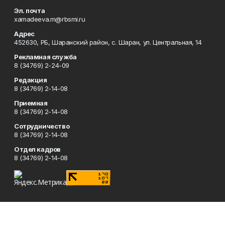
Эл. почта
xamadeeva.m@rbsmi.ru
Адрес
452630, РБ, Шаранский район, с. Шаран, ул. Центральная, 14
Рекламная служба
8 (34769) 2-24-09
Редакция
8 (34769) 2-14-08
Приемная
8 (34769) 2-14-08
Сотрудничество
8 (34769) 2-14-08
Отдел кадров
8 (34769) 2-14-08