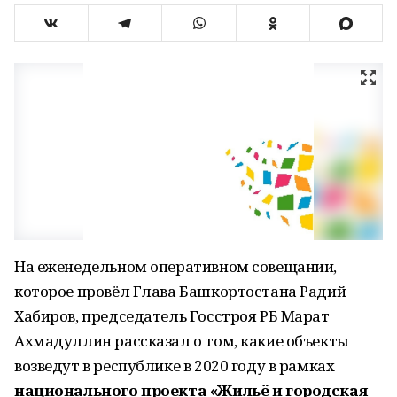
На еженедельном оперативном совещании,
которое провёл Глава Башкортостана Радий
Хабиров, председатель Госстроя РБ Марат
Ахмадуллин рассказал о том, какие объекты
возведут в республике в 2020 году в рамках
национального проекта «Жильё и городская