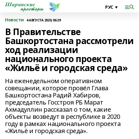
Новости
4 АВГУСТА 2020, 06:29
В Правительстве
Башкортостана рассмотрели
ход реализации
национального проекта
«Жильё и городская среда»
На еженедельном оперативном
совещании, которое провёл Глава
Башкортостана Радий Хабиров,
председатель Госстроя РБ Марат
Ахмадуллин рассказал о том, какие
объекты возведут в республике в 2020
году в рамках национального проекта
«Жильё и городская среда».