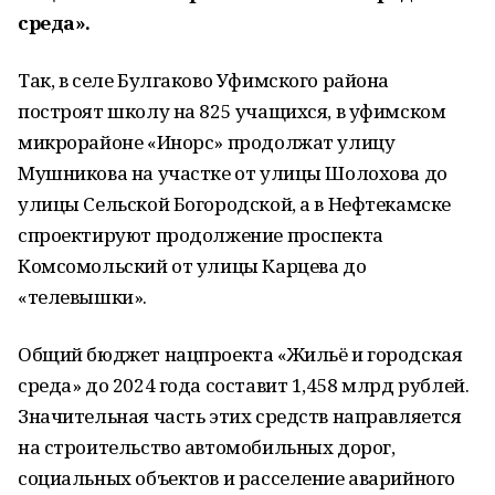
среда».
Так, в селе Булгаково Уфимского района
построят школу на 825 учащихся, в уфимском
микрорайоне «Инорс» продолжат улицу
Мушникова на участке от улицы Шолохова до
улицы Сельской Богородской, а в Нефтекамске
спроектируют продолжение проспекта
Комсомольский от улицы Карцева до
«телевышки».
Общий бюджет нацпроекта «Жильё и городская
среда» до 2024 года составит 1,458 млрд рублей.
Значительная часть этих средств направляется
на строительство автомобильных дорог,
социальных объектов и расселение аварийного