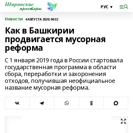
Новости
4 АВГУСТА 2020, 06:32
Как в Башкирии
продвигается мусорная
реформа
С 1 января 2019 года в России стартовала
государственная программа в области
сбора, переработки и захоронения
отходов, получившая неофициальное
название мусорная реформа.