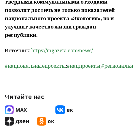
твердыми коммунальными отходами
позволит достичь не только показателей
национального проекта «Экология», но и
улучшит качество жизни граждан
республики.
Источник:
https://mgazeta.com/news/
#национальныепроекты
;
#нацпроекты
;
#региональ
Читайте нас