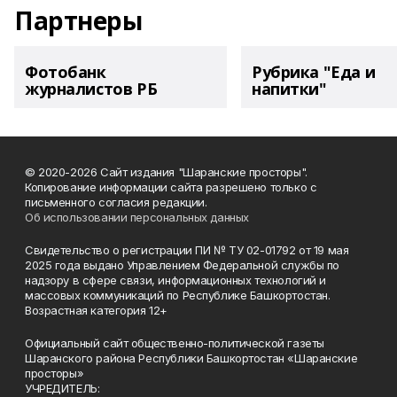
Партнеры
Фотобанк
Рубрика "Еда и
журналистов РБ
напитки"
© 2020-2026 Сайт издания "Шаранские просторы".
Копирование информации сайта разрешено только с
письменного согласия редакции.
Об использовании персональных данных
Свидетельство о регистрации ПИ № ТУ 02-01792 от 19 мая
2025 года выдано Управлением Федеральной службы по
надзору в сфере связи, информационных технологий и
массовых коммуникаций по Республике Башкортостан.
Возрастная категория 12+
Официальный сайт общественно-политической газеты
Шаранского района Республики Башкортостан «Шаранские
просторы»
УЧРЕДИТЕЛЬ: