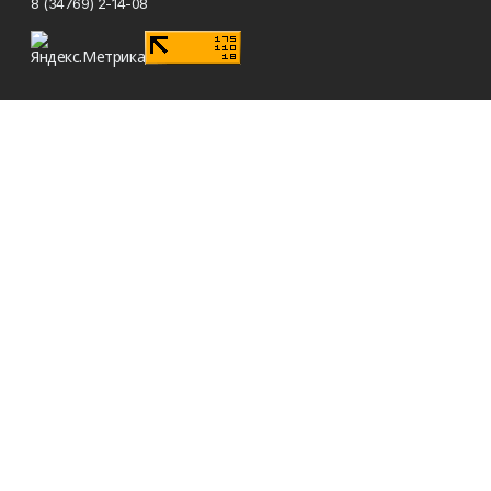
8 (34769) 2-14-08