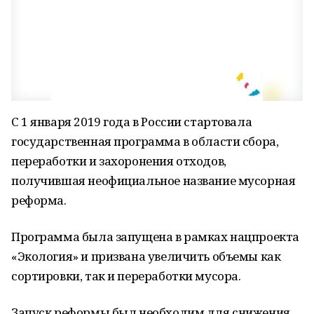
С 1 января 2019 года в России стартовала
государственная программа в области сбора,
переработки и захоронения отходов,
получившая неофициальное название мусорная
реформа.
Программа была запущена в рамках нацпроекта
«Экология» и призвана увеличить объемы как
сортировки, так и переработки мусора.
Запуск реформы был необходим для снижения