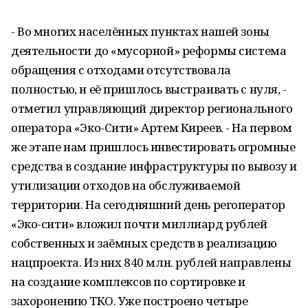
- Во многих населённых пунктах нашей зоны
деятельности до «мусорной» реформы система
обращения с отходами отсутствовала
полностью, и её пришлось выстраивать с нуля, -
отметил управляющий директор регионального
оператора «Эко-Сити» Артем Киреев. - На первом
же этапе нам пришлось инвестировать огромные
средства в создание инфраструктуры по вывозу и
утилизации отходов на обслуживаемой
территории. На сегодняшний день регоператор
«Эко-сити» вложил почти миллиард рублей
собственных и заёмных средств в реализацию
нацпроекта. Из них 840 млн. рублей направлены
на создание комплексов по сортировке и
захоронению ТКО. Уже построено четыре