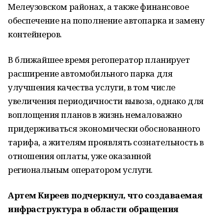
Мелеузовском районах, а также финансовое
обеспечение на пополнение автопарка и замену
контейнеров.
В ближайшее время регоператор планирует
расширение автомобильного парка для
улучшения качества услуги, в том числе
увеличения периодичности вывоза, однако для
воплощения планов в жизнь немаловажно
придерживаться экономически обоснованного
тарифа, а жителям проявлять сознательность в
отношения оплаты, уже оказанной
региональным оператором услуги.
Артем Киреев подчеркнул, что создаваемая
инфраструктура в области обращения