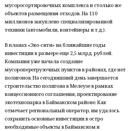
мусоросортировочных комплекса и столько же
объектов размещения отходов. На 110
миллионов закуплено специализированной
техники (автомобили, контейнеры и т.д.).
В планах «Эко-сити» на ближайшие годы
инвестиции в размере еще 2,5 млрд. рублей.
Компания уже начала создание
мусороперегрузочных пунктов в районах, где нет
полигонов. На сегодняшний день завершается
строительство полигона в Мелеузе в рамках
концессионного соглашения, проектирование
экотехнопарка в Баймакском районе. Как
отмечает региональный оператор, им удалось
сохранить основные инвестиции в остро
необходимые объекты в Баймакском и