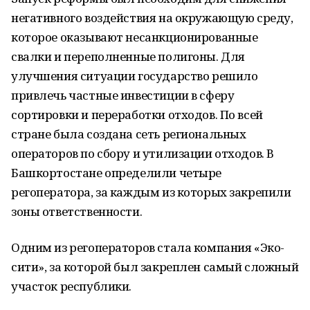
негативного воздействия на окружающую среду,
которое оказывают несанкционированные
свалки и переполненные полигоны. Для
улучшения ситуации государство решило
привлечь частные инвестиции в сферу
сортировки и переработки отходов. По всей
стране была создана сеть региональных
операторов по сбору и утилизации отходов. В
Башкортостане определили четыре
регоператора, за каждым из которых закрепили
зоны ответственности.
Одним из регоператоров стала компания «Эко-
сити», за которой был закреплен самый сложный
участок республики.