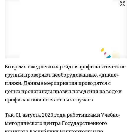
Во время ежедневных рейдов профилактические
группы проверяют необорудованные, «дикие»
пляжи. Данные мероприятия проводятся с
целью пропаганды правил поведения на воде и
профилактики несчастных случаев.
Так, 01 августа 2020 года работниками Учебно-
методического центра Государственного
комитета Республики Башкортостан по