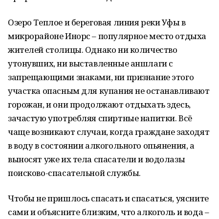
Озеро Теплое и береговая линия реки Уфы в
микрорайоне Инорс – популярное место отдыха
жителей столицы. Однако ни количество
утонувших, ни выставленные аншлаги с
запрещающими знаками, ни признание этого
участка опасным для купания не останавливают
горожан, и они продолжают отдыхать здесь,
зачастую употребляя спиртные напитки. Всё
чаще возникают случаи, когда граждане заходят
в воду в состоянии алкогольного опьянения, а
выносят уже их тела спасатели и водолазы
поисково-спасательной службы.
Чтобы не пришлось спасать и спасаться, уясните
сами и объясните близким, что алкоголь и вода –