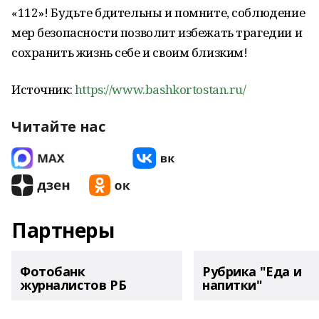
«112»! Будьте бдительны и помните, соблюдение
мер безопасности позволит избежать трагедии и
сохранить жизнь себе и своим близким!
Источник:
https://www.bashkortostan.ru/
Читайте нас
Партнеры
Фотобанк
Рубрика "Еда и
журналистов РБ
напитки"