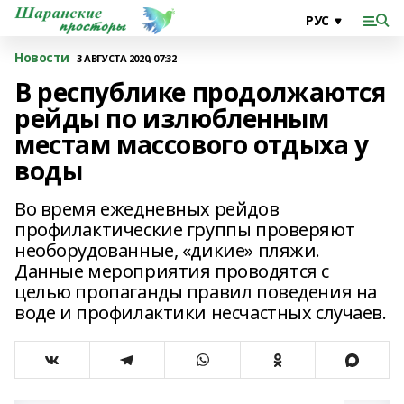
Новости
3 АВГУСТА 2020, 07:32
В республике продолжаются
рейды по излюбленным
местам массового отдыха у
воды
Во время ежедневных рейдов
профилактические группы проверяют
необорудованные, «дикие» пляжи.
Данные мероприятия проводятся с
целью пропаганды правил поведения на
воде и профилактики несчастных случаев.