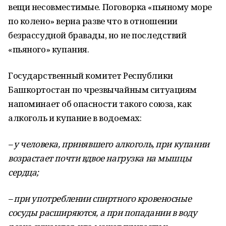
вещи несовместимые. Поговорка «пьяному море
по колено» верна разве что в отношении
безрассудной бравады, но не последствий
«пьяного» купания.
Государственный комитет Республики
Башкортостан по чрезвычайным ситуациям
напоминает об опасности такого союза, как
алкоголь и купание в водоемах:
– у человека, принявшего алкоголь, при купании
возрастает почти вдвое нагрузка на мышцы
сердца;
– при употреблении спиртного кровеносные
сосуды расширяются, а при попадании в воду