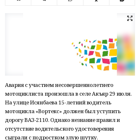
Авария с участием несовершеннолетнего
мотоциклиста произошла в селе Акъяр 29 июля.
На улице Исянбаева 15-летний водитель
мотоцикла «Вортекс» должен был уступить
дорогу ВАЗ-2110. Однако незнание правил и
отсутствие водительского удостоверения
сыграли с подростком злую шутку.