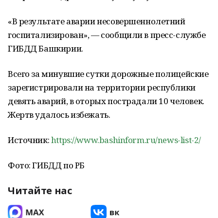
«В результате аварии несовершеннолетний
госпитализирован», — сообщили в пресс-службе
ГИБДД Башкирии.
Всего за минувшие сутки дорожные полицейские
зарегистрировали на территории республики
девять аварий, в оторых пострадали 10 человек.
Жертв удалось избежать.
Источник:
https://www.bashinform.ru/news-list-2/
Фото: ГИБДД по РБ
Читайте нас