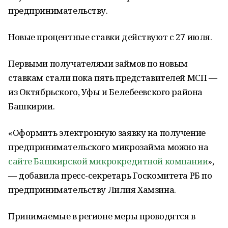
предпринимательству.
Новые процентные ставки действуют с 27 июля.
Первыми получателями займов по новым
ставкам стали пока пять представителей МСП —
из Октябрьского, Уфы и Белебеевского района
Башкирии.
«Оформить электронную заявку на получение
предпринимательского микрозайма можно на
сайте Башкирской микрокредитной компании
»,
— добавила пресс-секретарь Госкомитета РБ по
предпринимательству Лилия Хамзина.
Принимаемые в регионе меры проводятся в