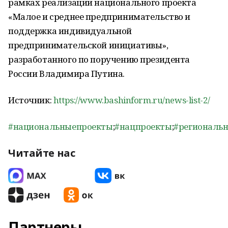
рамках реализации национального проекта
«Малое и среднее предпринимательство и
поддержка индивидуальной
предпринимательской инициативы»,
разработанного по поручению президента
России Владимира Путина.
Источник:
https://www.bashinform.ru/news-list-2/
#национальныепроекты
;
#нацпроекты
;
#региональ
Читайте нас
Партнеры