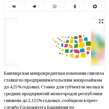
Башкирская микрокредитная компания снизила
ставки по предпринимательским микрозаймам
до 4,25% годовых. Ставка для субъектов малых и
средних предприятий моногородов республики
снижена до 2,125% годовых, сообщили в пресс-
службе Госкомитета Башкирии по