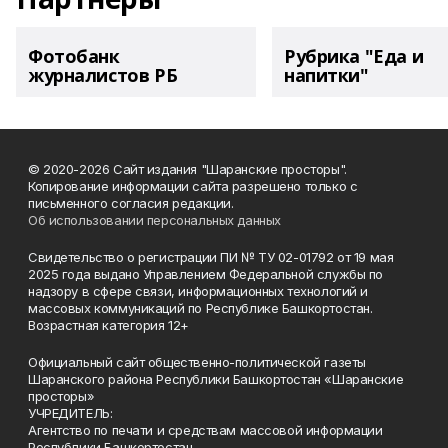
Фотобанк
Рубрика "Еда и
журналистов РБ
напитки"
© 2020-2026 Сайт издания "Шаранские просторы".
Копирование информации сайта разрешено только с
письменного согласия редакции.
Об использовании персональных данных
Свидетельство о регистрации ПИ № ТУ 02-01792 от 19 мая
2025 года выдано Управлением Федеральной службы по
надзору в сфере связи, информационных технологий и
массовых коммуникаций по Республике Башкортостан.
Возрастная категория 12+
Официальный сайт общественно-политической газеты
Шаранского района Республики Башкортостан «Шаранские
просторы»
УЧРЕДИТЕЛЬ:
Агентство по печати и средствам массовой информации
Республики Башкортостан,