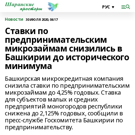
Новости
30 ИЮЛЯ 2020, 06:17
Ставки по
предпринимательским
микрозаймам снизились в
Башкирии до исторического
минимума
Башкирская микрокредитная компания
снизила ставки по предпринимательским
микрозаймам до 4,25% годовых. Ставка
для субъектов малых и средних
предприятий моногородов республики
снижена до 2,125% годовых, сообщили в
пресс-службе Госкомитета Башкирии по
предпринимательству.