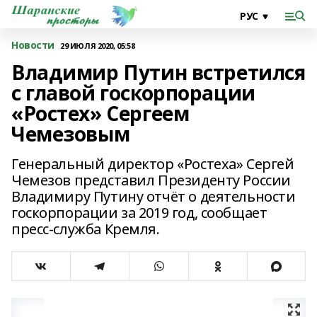
Новости
29 ИЮЛЯ 2020, 05:58
Владимир Путин встретился
с главой госкорпорации
«Ростех» Сергеем
Чемезовым
Генеральный директор «Ростеха» Сергей
Чемезов представил Президенту России
Владимиру Путину отчёт о деятельности
госкорпорации за 2019 год, сообщает
пресс-служба Кремля.