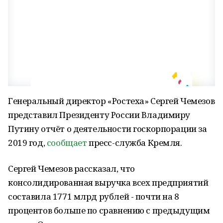
Генеральный директор «Ростеха» Сергей Чемезов
представил Президенту России Владимиру
Путину отчёт о деятельности госкорпорации за
2019 год,
сообщает
пресс-служба Кремля.
Сергей Чемезов рассказал, что
консолидированная выручка всех предприятий
составила 1771 млрд рублей - почти на 8
процентов больше по сравнению с предыдущим