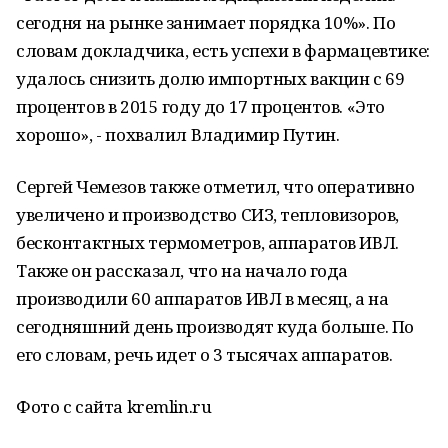
сегодня на рынке занимает порядка 10%». По
словам докладчика, есть успехи в фармацевтике:
удалось снизить долю импортных вакцин с 69
процентов в 2015 году до 17 процентов. «Это
хорошо», - похвалил Владимир Путин.
Сергей Чемезов также отметил, что оперативно
увеличено и производство СИЗ, тепловизоров,
бесконтактных термометров, аппаратов ИВЛ.
Также он рассказал, что на начало года
производили 60 аппаратов ИВЛ в месяц, а на
сегодняшний день производят куда больше. По
его словам, речь идет о 3 тысячах аппаратов.
Фото с сайта kremlin.ru