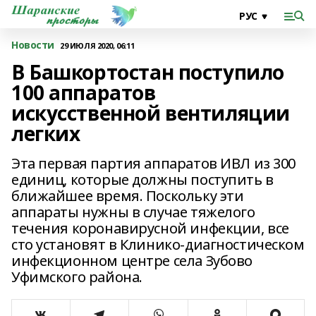
Новости
29 ИЮЛЯ 2020, 06:11
В Башкортостан поступило
100 аппаратов
искусственной вентиляции
легких
Эта первая партия аппаратов ИВЛ из 300
единиц, которые должны поступить в
ближайшее время. Поскольку эти
аппараты нужны в случае тяжелого
течения коронавирусной инфекции, все
сто установят в Клинико-диагностическом
инфекционном центре села Зубово
Уфимского района.