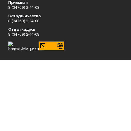
Приемная
8 (34769) 2-14-08
Сотрудничество
8 (34769) 2-14-08
Отдел кадров
8 (34769) 2-14-08