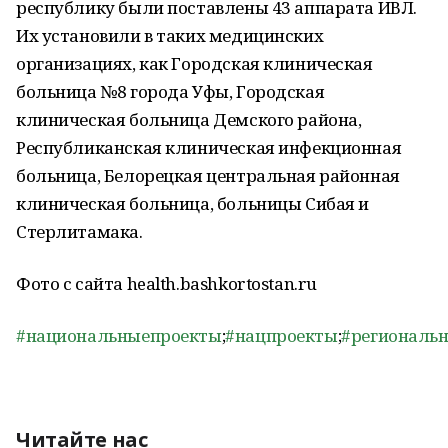
республику были поставлены 43 аппарата ИВЛ.
Их установили в таких медицинских
организациях, как Городская клиническая
больница №8 города Уфы, Городская
клиническая больница Демского района,
Республиканская клиническая инфекционная
больница, Белорецкая центральная районная
клиническая больница, больницы Сибая и
Стерлитамака.
Фото с сайта health.bashkortostan.ru
#национальныепроекты
;
#нацпроекты
;
#региональ
Читайте нас