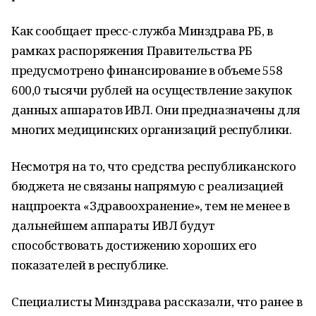
Как сообщает пресс-служба Минздрава РБ, в
рамках распоряжения Правительства РБ
предусмотрено финансирование в объеме 558
600,0 тысячи рублей на осуществление закупок
данных аппаратов ИВЛ. Они предназначены для
многих медицинских организаций республики.
Несмотря на то, что средства республиканского
бюджета не связаны напрямую с реализацией
нацпроекта «Здравоохранение», тем не менее в
дальнейшем аппараты ИВЛ будут
способствовать достижению хороших его
показателей в республике.
Специалисты Минздрава рассказали, что ранее в