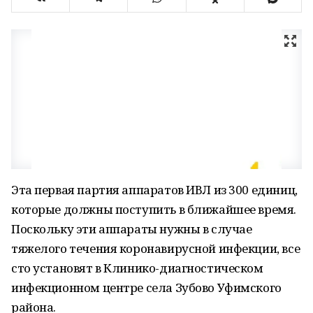
Эта первая партия аппаратов ИВЛ из 300 единиц,
которые должны поступить в ближайшее время.
Поскольку эти аппараты нужны в случае
тяжелого течения коронавирусной инфекции, все
сто установят в Клинико-диагностическом
инфекционном центре села Зубово Уфимского
района.