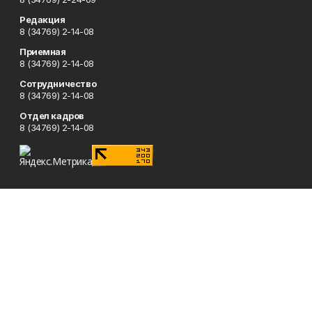
Редакция
8 (34769) 2-14-08
Приемная
8 (34769) 2-14-08
Сотрудничество
8 (34769) 2-14-08
Отдел кадров
8 (34769) 2-14-08