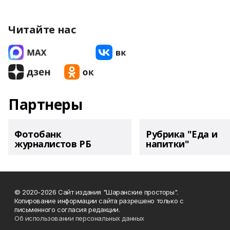
Читайте нас
Партнеры
Фотобанк
Рубрика "Еда и
журналистов РБ
напитки"
© 2020-2026 Сайт издания "Шаранские просторы".
Копирование информации сайта разрешено только с
письменного согласия редакции.
Об использовании персональных данных