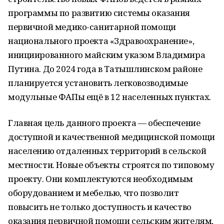
программы по развитию системы оказания
первичной медико-санитарной помощи
национального проекта «Здравоохранение»,
инициированного майским указом Владимира
Путина. До 2024 года в Татышлинском районе
планируется установить легковозводимые
модульные ФАПы ещё в 12 населенных пунктах.
Главная цель данного проекта — обеспечение
доступной и качественной медицинской помощи
населению отдаленных территорий в сельской
местности. Новые объекты строятся по типовому
проекту. Они комплектуются необходимым
оборудованием и мебелью, что позволит
повысить не только доступность и качество
оказания первичной помощи сельским жителям,