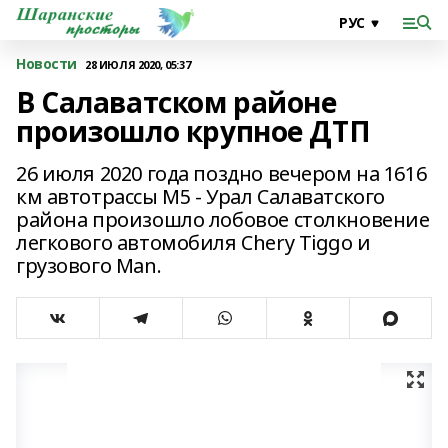
Новости
28 ИЮЛЯ 2020, 05:37
В Салаватском районе
произошло крупное ДТП
26 июля 2020 года поздно вечером на 1616
км автотрассы М5 - Урал Салаватского
района произошло лобовое столкновение
легкового автомобиля Chery Tiggo и
грузового Мan.