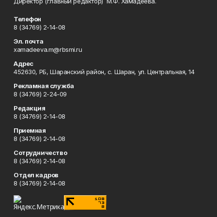
Директор (главный редактор) М.Ф. Хамадеева.
Телефон
8 (34769) 2-14-08
Эл. почта
xamadeeva.m@rbsmi.ru
Адрес
452630, РБ, Шаранский район, с. Шаран, ул. Центральная, 14
Рекламная служба
8 (34769) 2-24-09
Редакция
8 (34769) 2-14-08
Приемная
8 (34769) 2-14-08
Сотрудничество
8 (34769) 2-14-08
Отдел кадров
8 (34769) 2-14-08