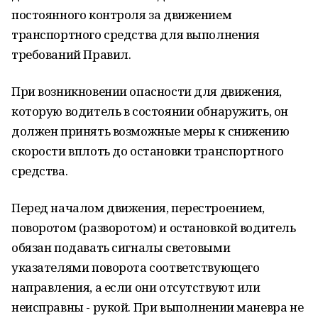
постоянного контроля за движением
транспортного средства для выполнения
требований Правил.
При возникновении опасности для движения,
которую водитель в состоянии обнаружить, он
должен принять возможные меры к снижению
скорости вплоть до остановки транспортного
средства.
Перед началом движения, перестроением,
поворотом (разворотом) и остановкой водитель
обязан подавать сигналы световыми
указателями поворота соответствующего
направления, а если они отсутствуют или
неисправны - рукой. При выполнении маневра не