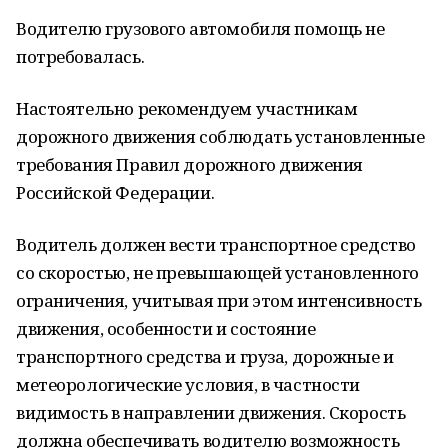
Водителю грузового автомобиля помощь не
потребовалась.
Настоятельно рекомендуем участникам
дорожного движения соблюдать установленные
требования Правил дорожного движения
Российской Федерации.
Водитель должен вести транспортное средство
со скоростью, не превышающей установленного
ограничения, учитывая при этом интенсивность
движения, особенности и состояние
транспортного средства и груза, дорожные и
метеорологические условия, в частности
видимость в направлении движения. Скорость
должна обеспечивать водителю возможность