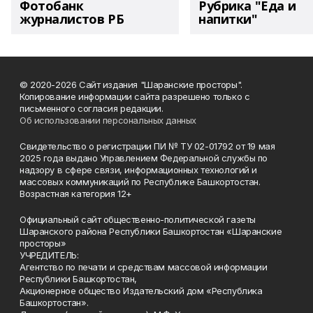
Фотобанк
Рубрика "Еда и
журналистов РБ
напитки"
© 2020-2026 Сайт издания "Шаранские просторы".
Копирование информации сайта разрешено только с
письменного согласия редакции.
Об использовании персональных данных
Свидетельство о регистрации ПИ № ТУ 02-01792 от 19 мая
2025 года выдано Управлением Федеральной службы по
надзору в сфере связи, информационных технологий и
массовых коммуникаций по Республике Башкортостан.
Возрастная категория 12+
Официальный сайт общественно-политической газеты
Шаранского района Республики Башкортостан «Шаранские
просторы»
УЧРЕДИТЕЛЬ:
Агентство по печати и средствам массовой информации
Республики Башкортостан,
Акционерное общество Издательский дом «Республика
Башкортостан».