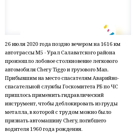
26 июля 2020 года поздно вечером на 1616 км
автотрассы М5 - Урал Салаватского района
произошло лобовое столкновение легкового
автомобиля Chery Tiggo и грузового Мan.
Прибывшим на место спасателям Аварийно-
спасательной службы Госкомитета РБ по ЧС
пришлось применить гидравлический
инструмент, чтобы деблокировать из груды
металла, в которой с трудом можно было
признать автомашину Chery, погибшего
водителя 1960 года рождения.