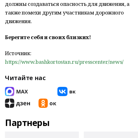
должны создаваться опасность для движения, а
также помехи другим участникам дорожного
движения.
Берегите себя и своих близких!
Источник:
https://www.bashkortostan.ru/presscenter/news/
Читайте нас
Партнеры