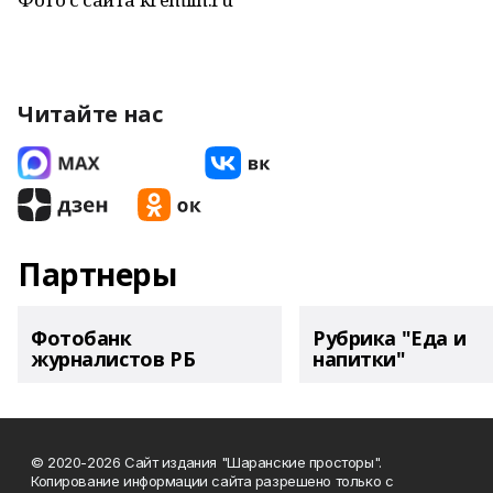
Читайте нас
Партнеры
Фотобанк
Рубрика "Еда и
журналистов РБ
напитки"
© 2020-2026 Сайт издания "Шаранские просторы".
Копирование информации сайта разрешено только с