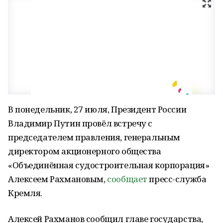
В понедельник, 27 июля, Президент России
Владимир Путин провёл встречу с
председателем правления, генеральным
директором акционерного общества
«Объединённая судостроительная корпорация»
Алексеем Рахмановым,
сообщает
пресс-служба
Кремля.
Алексей Рахманов сообщил главе государства,