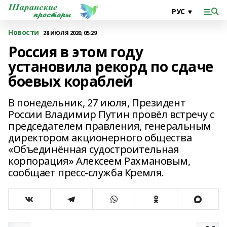
Новости
28 ИЮЛЯ 2020, 05:29
Россия в этом году
установила рекорд по сдаче
боевых кораблей
В понедельник, 27 июля, Президент
России Владимир Путин провёл встречу с
председателем правления, генеральным
директором акционерного общества
«Объединённая судостроительная
корпорация» Алексеем Рахмановым,
сообщает пресс-служба Кремля.