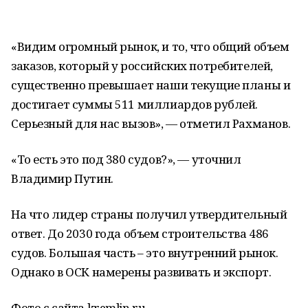
«Видим огромный рынок, и то, что общий объем
заказов, который у российских потребителей,
существенно превышает наши текущие планы и
достигает суммы 511 миллиардов рублей.
Серьезный для нас вызов», — отметил Рахманов.
«То есть это под 380 судов?», — уточнил
Владимир Путин.
На что лидер страны получил утвердительный
ответ. До 2030 года объем строительства 486
судов. Большая часть – это внутренний рынок.
Однако в ОСК намерены развивать и экспорт.
Фото с сайта kremlin.ru