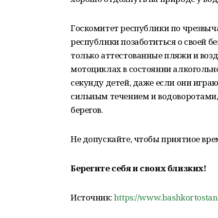
Госкомитет республики по чрезвыч
республики позаботиться о своей б
только аттестованные пляжи и возд
мотоциклах в состоянии алкогольног
секунду детей, даже если они играю
сильным течением и водоворотами,
берегов.
Не допускайте, чтобы приятное вр
Берегите себя и своих близких!
Источник:
https://www.bashkortostan