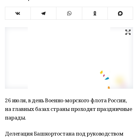
26 июля, в день Военно-морского флота России,
на главных базах страны проходят праздничные
парады.
Делегация Башкортостана под руководством