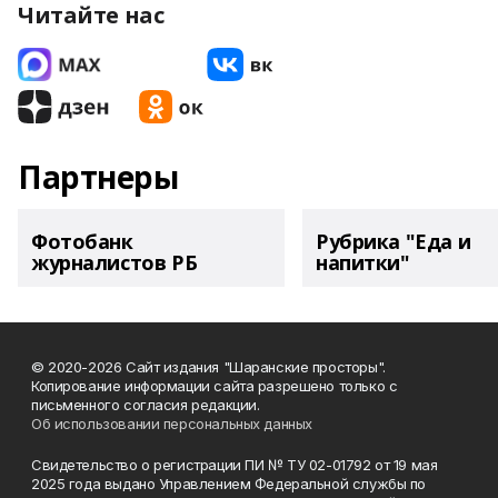
Читайте нас
Партнеры
Фотобанк
Рубрика "Еда и
журналистов РБ
напитки"
© 2020-2026 Сайт издания "Шаранские просторы".
Копирование информации сайта разрешено только с
письменного согласия редакции.
Об использовании персональных данных
Свидетельство о регистрации ПИ № ТУ 02-01792 от 19 мая
2025 года выдано Управлением Федеральной службы по