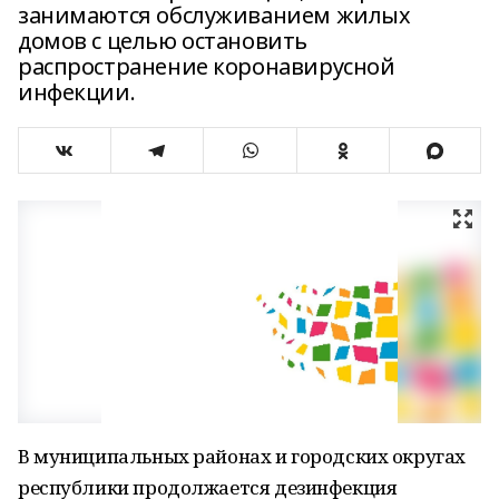
занимаются обслуживанием жилых
домов с целью остановить
распространение коронавирусной
инфекции.
В муниципальных районах и городских округах
республики продолжается дезинфекция