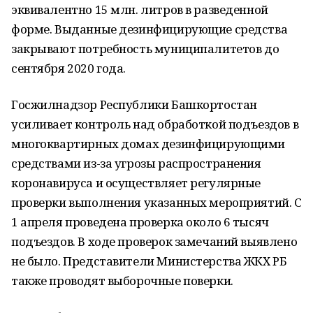
эквивалентно 15 млн. литров в разведенной
форме. Выданные дезинфицирующие средства
закрывают потребность муниципалитетов до
сентября 2020 года.
Госжилнадзор Республики Башкортостан
усиливает контроль над обработкой подъездов в
многоквартирных домах дезинфицирующими
средствами из-за угрозы распространения
коронавируса и осуществляет регулярные
проверки выполнения указанных мероприятий. С
1 апреля проведена проверка около 6 тысяч
подъездов. В ходе проверок замечаний выявлено
не было. Представители Министерства ЖКХ РБ
также проводят выборочные поверки.