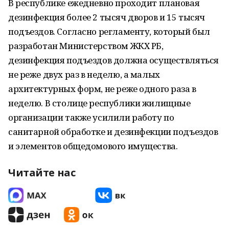
В республике ежедневно проходит плановая
дезинфекция более 2 тысяч дворов и 15 тысяч
подъездов. Согласно регламенту, который был
разработан Министерством ЖКХ РБ,
дезинфекция подъездов должна осуществляться
не реже двух раз в неделю, а малых
архитектурных форм, не реже одного раза в
неделю. В столице республики жилищные
организации также усилили работу по
санитарной обработке и дезинфекции подъездов
и элементов общедомового имущества.
Читайте нас