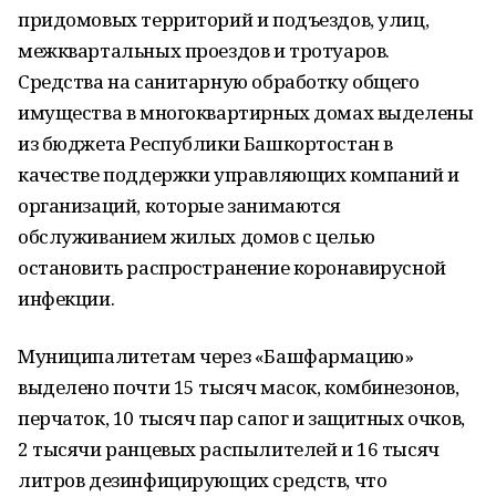
придомовых территорий и подъездов, улиц,
межквартальных проездов и тротуаров.
Средства на санитарную обработку общего
имущества в многоквартирных домах выделены
из бюджета Республики Башкортостан в
качестве поддержки управляющих компаний и
организаций, которые занимаются
обслуживанием жилых домов с целью
остановить распространение коронавирусной
инфекции.
Муниципалитетам через «Башфармацию»
выделено почти 15 тысяч масок, комбинезонов,
перчаток, 10 тысяч пар сапог и защитных очков,
2 тысячи ранцевых распылителей и 16 тысяч
литров дезинфицирующих средств, что