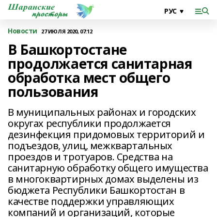
Новости
27 ИЮЛЯ 2020, 07:12
В Башкортостане
продолжается санитарная
обработка мест общего
пользования
В муниципальных районах и городских
округах республики продолжается
дезинфекция придомовых территорий и
подъездов, улиц, межквартальных
проездов и тротуаров. Средства на
санитарную обработку общего имущества
в многоквартирных домах выделены из
бюджета Республики Башкортостан в
качестве поддержки управляющих
компаний и организаций, которые