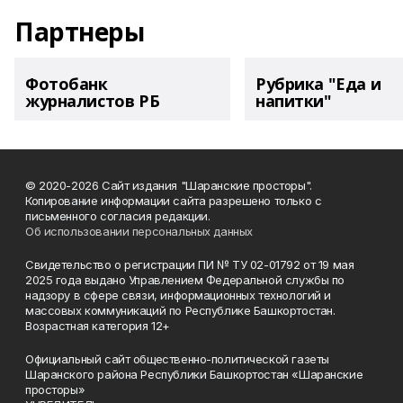
Партнеры
Фотобанк
Рубрика "Еда и
журналистов РБ
напитки"
© 2020-2026 Сайт издания "Шаранские просторы".
Копирование информации сайта разрешено только с
письменного согласия редакции.
Об использовании персональных данных
Свидетельство о регистрации ПИ № ТУ 02-01792 от 19 мая
2025 года выдано Управлением Федеральной службы по
надзору в сфере связи, информационных технологий и
массовых коммуникаций по Республике Башкортостан.
Возрастная категория 12+
Официальный сайт общественно-политической газеты
Шаранского района Республики Башкортостан «Шаранские
просторы»