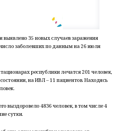
и выявлено 35 новых случаев заражения
число заболевших по данным на 26 июля
стационарах республики лечатся 201 человек,
состоянии, на ИВЛ – 11 пациентов. Находясь
ловек.
го выздоровело 4836 человек, в том числе 4
ие сутки.