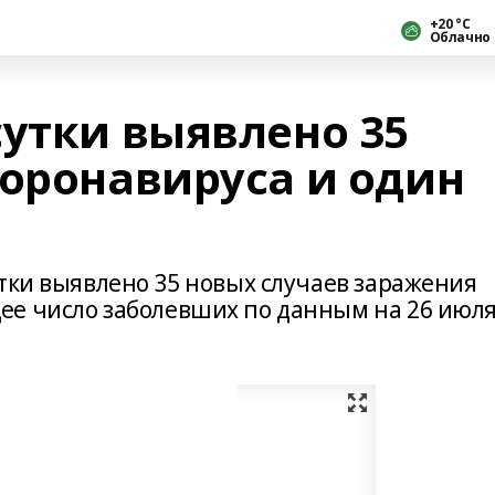
+20 °С
Облачно
сутки выявлено 35
коронавируса и один
утки выявлено 35 новых случаев заражения
ее число заболевших по данным на 26 июл