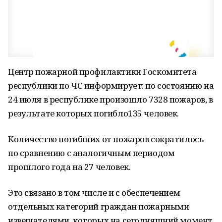
Центр пожарной профилактики Госкомитета
республики по ЧС информирует: по состоянию на
24 июля в республике произошло 7328 пожаров, в
результате которых погибло135 человек.
Количество погибших от пожаров сократилось
по сравнению с аналогичным периодом
прошлого года на 27 человек.
Это связано в том числе и с обеспечением
отдельных категорий граждан пожарными
извещателями, которых на сегодняшний момент