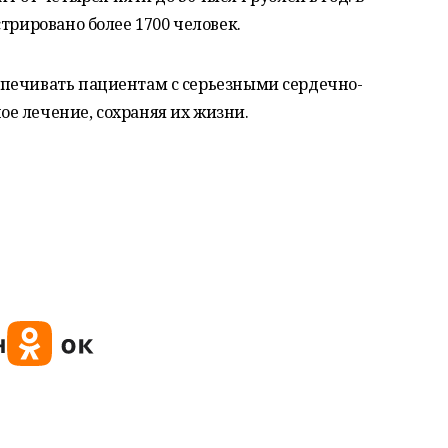
трировано более 1700 человек.
печивать пациентам с серьезными сердечно-
е лечение, сохраняя их жизни.