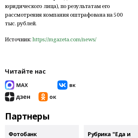
юридического лица), по результатам его
рассмотрения компания оштрафована на 500
тыс. рублей.
Источник:
https://mgazeta.com/news/
Читайте нас
Партнеры
Фотобанк
Рубрика "Еда и