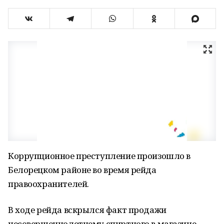
Коррупционное преступление произошло в
Белорецком районе во время рейда
правоохранителей.
В ходе рейда вскрылся факт продажи
несовершеннолетнему спиртного в магазине,