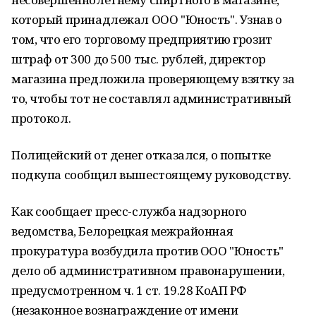
который принадлежал ООО "Юность". Узнав о
том, что его торговому предприятию грозит
штраф от 300 до 500 тыс. рублей, директор
магазина предложила проверяющему взятку за
то, чтобы тот не составлял административный
протокол.
Полицейский от денег отказался, о попытке
подкупа сообщил вышестоящему руководству.
Как сообщает пресс-служба надзорного
ведомства, Белорецкая межрайонная
прокуратура возбудила против ООО "Юность"
дело об административном правонарушении,
предусмотренном ч. 1 ст. 19.28 КоАП РФ
(незаконное вознаграждение от имени