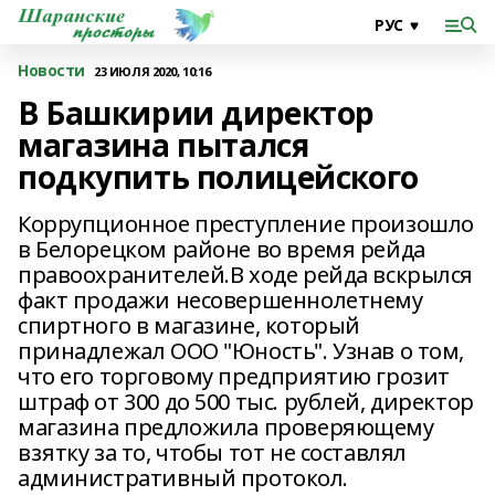
Новости
23 ИЮЛЯ 2020, 10:16
В Башкирии директор
магазина пытался
подкупить полицейского
Коррупционное преступление произошло
в Белорецком районе во время рейда
правоохранителей.В ходе рейда вскрылся
факт продажи несовершеннолетнему
спиртного в магазине, который
принадлежал ООО "Юность". Узнав о том,
что его торговому предприятию грозит
штраф от 300 до 500 тыс. рублей, директор
магазина предложила проверяющему
взятку за то, чтобы тот не составлял
административный протокол.