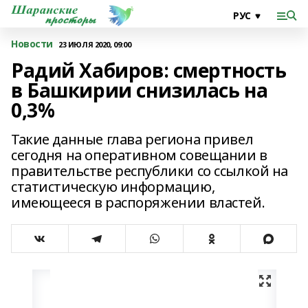
Новости
23 ИЮЛЯ 2020, 09:00
Радий Хабиров: смертность
в Башкирии снизилась на
0,3%
Такие данные глава региона привел
сегодня на оперативном совещании в
правительстве республики со ссылкой на
статистическую информацию,
имеющееся в распоряжении властей.