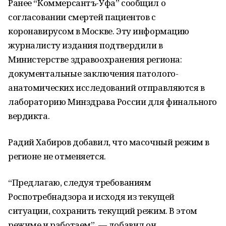
Ранее “Коммерсантъ-Уфа” сообщил о
согласовании смертей пациентов с
коронавирусом в Москве. Эту информацию
журналисту издания подтвердили в
Министерстве здравоохранения региона:
документальные заключения патолого-
анатомических исследований отправляются в
лабораторию Минздрава России для финального
вердикта.
Радий Хабиров добавил, что масочный режим в
регионе не отменяется.
“Предлагаю, следуя требованиям
Роспотребнадзора и исходя из текущей
ситуации, сохранить текущий режим. В этом
режиме и работаем”, — добавил он.