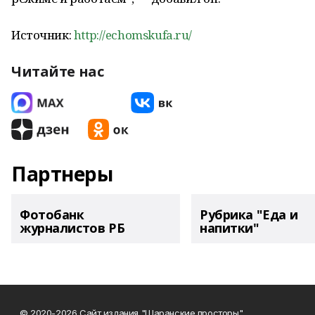
Источник:
http://echomskufa.ru/
Читайте нас
Партнеры
Фотобанк
Рубрика "Еда и
журналистов РБ
напитки"
© 2020-2026 Сайт издания "Шаранские просторы".