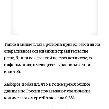
Такие данные глава региона привел сегодня на
оперативном совещании в правительстве
республики со ссылкой на статистическую
информацию, имеющееся в распоряжении
властей.
Хабиров добавил, что в то же время общие
данные по России показывают увеличение
количества смертей также на 0,3%.