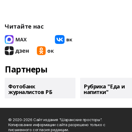
Читайте нас
Партнеры
Фотобанк
Рубрика "Еда и
журналистов РБ
напитки"
© 2020-2026 Сайт издания "Шаранские просторы".
Копирование информации сайта разрешено только с
письменного согласия редакции.