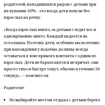
родителей, находившихся рядом с детьми при
их купании. 60% – это когда дети пошли без
взрослых на речку.
«Когда взрослых много, за детьми следят все и
одновременно никто. Каждый надеется на
остальных. Поэтому дети, особенно малолетние,
при нахождении у водоёма должны всегда
оставаться в зоне прямого контакта с одним из
взрослых. Дети не барахтаются и не кричат, они
просто тихо и быстро тонут, обычно в течение 30
секунд», — пояснил он.
Родители!
Не выбирайте местом отдыха с детьми берега