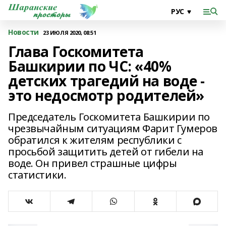
Новости
23 ИЮЛЯ 2020, 08:51
Глава Госкомитета
Башкирии по ЧС: «40%
детских трагедий на воде -
это недосмотр родителей»
Председатель Госкомитета Башкирии по
чрезвычайным ситуациям Фарит Гумеров
обратился к жителям республики с
просьбой защитить детей от гибели на
воде. Он привел страшные цифры
статистики.