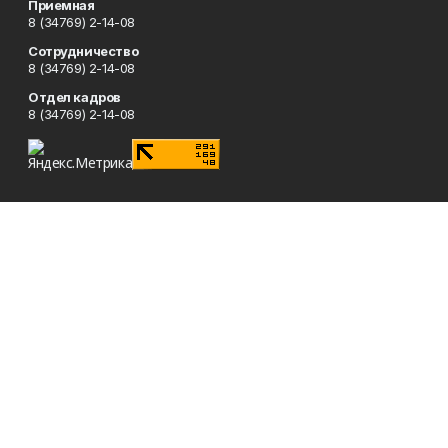
Приемная
8 (34769) 2-14-08
Сотрудничество
8 (34769) 2-14-08
Отдел кадров
8 (34769) 2-14-08