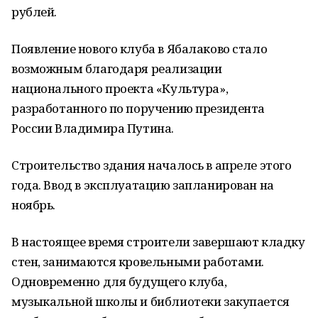
рублей.
Появление нового клуба в Ябалаково стало
возможным благодаря реализации
национального проекта «Культура»,
разработанного по поручению президента
России Владимира Путина.
Строительство здания началось в апреле этого
года. Ввод в эксплуатацию запланирован на
ноябрь.
В настоящее время строители завершают кладку
стен, занимаются кровельными работами.
Одновременно для будущего клуба,
музыкальной школы и библиотеки закупается