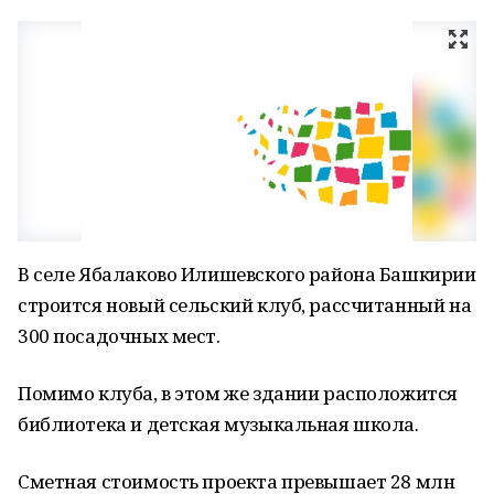
В селе Ябалаково Илишевского района Башкирии
строится новый сельский клуб, рассчитанный на
300 посадочных мест.
Помимо клуба, в этом же здании расположится
библиотека и детская музыкальная школа.
Сметная стоимость проекта превышает 28 млн