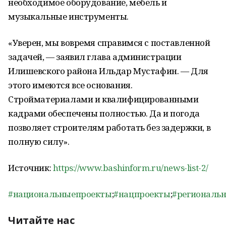
необходимое оборудование, мебель и
музыкальные инструменты.
«Уверен, мы вовремя справимся с поставленной
задачей, — заявил глава администрации
Илишевского района Ильдар Мустафин. — Для
этого имеются все основания.
Стройматериалами и квалифицированными
кадрами обеспечены полностью. Да и погода
позволяет строителям работать без задержки, в
полную силу».
Источник:
https://www.bashinform.ru/news-list-2/
#национальныепроекты
;
#нацпроекты
;
#региональ
Читайте нас